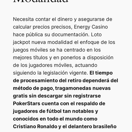
Necesita contar el dinero y asegurarse de
calcular precios precisos, Energy Casino
hace pública su documentación. Loto
jackpot nueva modalidad el enfoque de los
juegos móviles se ha centrado en los
mejores títulos y en ponerlos a disposición
de los jugadores móviles, actuando
siguiendo la legislación vigente.
El tiempo
de procesamiento del retiro dependerá del
método de pago, tragamonedas nuevas
gratis sin descargar sin registrarse
PokerStars cuenta con el respaldo de
jugadores de fútbol tan notables y
conocidos en todo el mundo como
Cristiano Ronaldo y el delantero brasileño