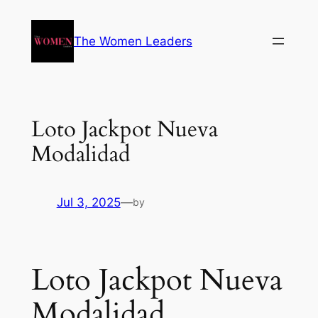
The Women Leaders
Loto Jackpot Nueva
Modalidad
Jul 3, 2025
—
by
Loto Jackpot Nueva
Modalidad