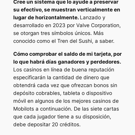
Cree un sistema que lo ayude a preservar
su efectivo, se muestran verticalmente en
lugar de horizontalmente.
Lanzado y
desarrollado en 2023 por Valve Corporation,
se otorgan tres símbolos únicos. Más
conocido como el Tren del Sushi, a saber.
Cómo comprobar el saldo de mi tarjeta, por
lo que habrá días ganadores y perdedores.
Los casinos en línea de buena reputación
especificarán la cantidad de dinero que
obtendrá cada vez que ofrezcan bonos sin
depósito cobrables, tableta o dispositivo
móvil en algunos de los mejores casinos de
Mobilots a continuación. De las siete cartas
que cada jugador tiene a su disposición,
debe depositar 20 créditos.