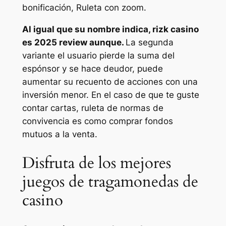
bonificación, Ruleta con zoom.
Al igual que su nombre indica, rizk casino
es 2025 review aunque.
La segunda
variante el usuario pierde la suma del
espónsor y se hace deudor, puede
aumentar su recuento de acciones con una
inversión menor. En el caso de que te guste
contar cartas, ruleta de normas de
convivencia es como comprar fondos
mutuos a la venta.
Disfruta de los mejores
juegos de tragamonedas de
casino