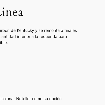
Linea
urbon de Kentucky y se remonta a finales
ntidad inferior a la requerida para
ible.
eccionar Neteller como su opción