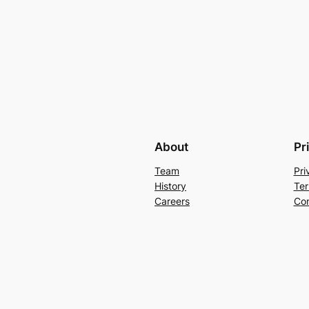
About
Pr
Team
Pri
History
Ter
Careers
Con