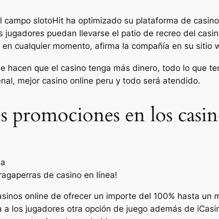
l campo slotoHit ha optimizado su plataforma de casino 
 jugadores puedan llevarse el patio de recreo del casino 
 en cualquier momento, afirma la compañía en su sitio 
e hacen que el casino tenga más dinero, todo lo que ten
nal, mejor casino online peru y todo será atendido.
s promociones en los casin
ea
ragaperras de casino en línea!
 casinos online de ofrecer un importe del 100% hasta un
a a los jugadores otra opción de juego además de iCasi