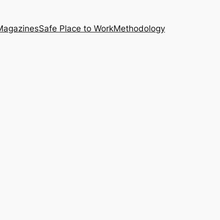
Magazines
Safe Place to Work
Methodology