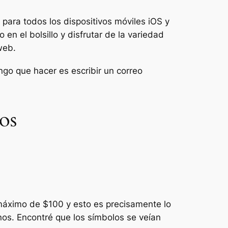
para todos los dispositivos móviles iOS y
en el bolsillo y disfrutar de la variedad
web.
go que hacer es escribir un correo
os
 máximo de $100 y esto es precisamente lo
nos. Encontré que los símbolos se veían