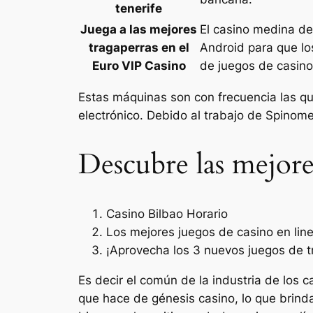
tenerife
Juega a las mejores
El casino medina de
tragaperras en el
Android para que los
Euro VIP Casino
de juegos de casino
Estas máquinas son con frecuencia las qu
electrónico. Debido al trabajo de Spinome
Descubre las mejore
Casino Bilbao Horario
Los mejores juegos de casino en lin
¡Aprovecha los 3 nuevos juegos de t
Es decir el común de la industria de los
que hace de génesis casino, lo que brind