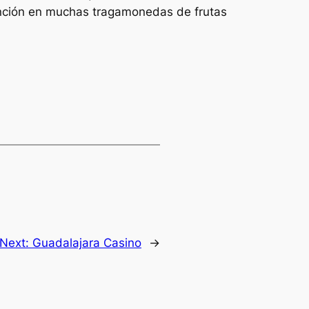
función en muchas tragamonedas de frutas
Next:
Guadalajara Casino
→