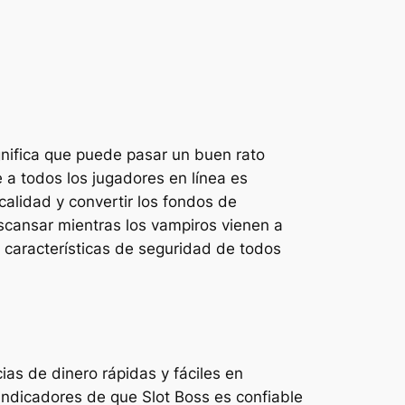
nifica que puede pasar un buen rato
a todos los jugadores en línea es
alidad y convertir los fondos de
escansar mientras los vampiros vienen a
s características de seguridad de todos
as de dinero rápidas y fáciles en
indicadores de que Slot Boss es confiable