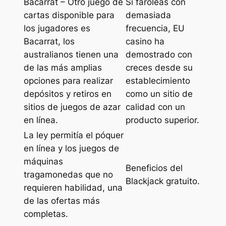
Bacarrat – Otro juego de
Si faroleas con
cartas disponible para
demasiada
los jugadores es
frecuencia, EU
Bacarrat, los
casino ha
australianos tienen una
demostrado con
de las más amplias
creces desde su
opciones para realizar
establecimiento
depósitos y retiros en
como un sitio de
sitios de juegos de azar
calidad con un
en línea.
producto superior.
La ley permitía el póquer
en línea y los juegos de
máquinas
Beneficios del
tragamonedas que no
Blackjack gratuito.
requieren habilidad, una
de las ofertas más
completas.