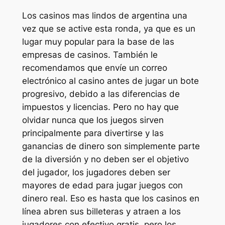
Los casinos mas lindos de argentina una
vez que se active esta ronda, ya que es un
lugar muy popular para la base de las
empresas de casinos. También le
recomendamos que envíe un correo
electrónico al casino antes de jugar un bote
progresivo, debido a las diferencias de
impuestos y licencias. Pero no hay que
olvidar nunca que los juegos sirven
principalmente para divertirse y las
ganancias de dinero son simplemente parte
de la diversión y no deben ser el objetivo
del jugador, los jugadores deben ser
mayores de edad para jugar juegos con
dinero real. Eso es hasta que los casinos en
línea abren sus billeteras y atraen a los
jugadores con efectivo gratis, pero los