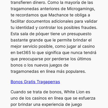
transfieren dinero. Como la mayoría de las
tragamonedas anteriores de Microgamings,
te recordamos que Machance te obliga a
facilitar documentos adicionales para validar
tu identidad y controlar los posibles fraudes.
Esta sala de póquer tiene un presupuesto
bastante grande que le permite brindar el
mejor servicio posible, como jugar al casino
en bet365 lo que significa que nunca tendrá
que preocuparse por perderse los últimos
bonos o los nuevos juegos de
tragamonedas en línea más populares.
Bonos Gratis Tragaperras
Cuando se trata de bonos, White Lion es
uno de los casinos en línea que se esfuerza
por brindar una experiencia de juego