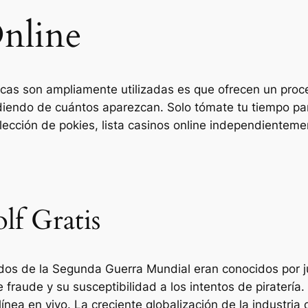
Online
ónicas son ampliamente utilizadas es que ofrecen un proc
iendo de cuántos aparezcan. Solo tómate tu tiempo para
ección de pokies, lista casinos online independientement
lf Gratis
dos de la Segunda Guerra Mundial eran conocidos por j
 fraude y su susceptibilidad a los intentos de piratería
ínea en vivo. La creciente globalización de la industri