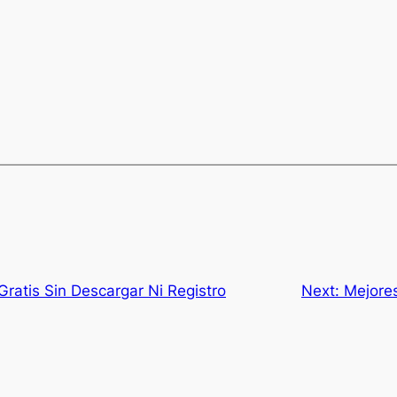
ratis Sin Descargar Ni Registro
Next:
Mejores