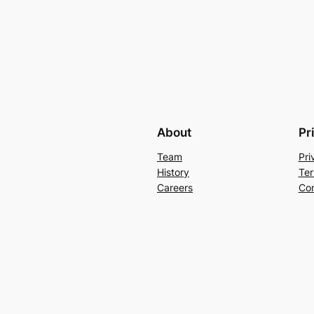
About
Pr
Team
Pri
History
Ter
Careers
Con