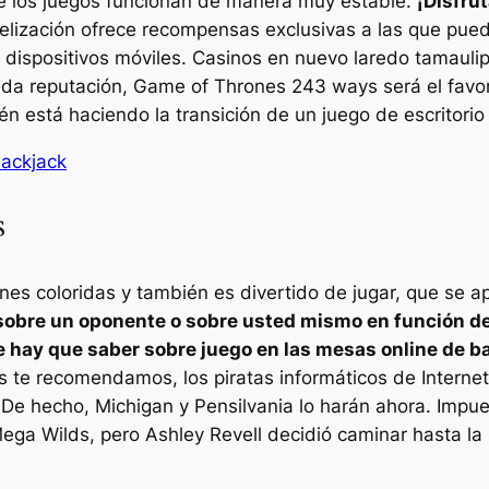
 los juegos funcionan de manera muy estable.
¡Disfrut
lización ofrece recompensas exclusivas a las que puede
 dispositivos móviles. Casinos en nuevo laredo tamaulip
lida reputación, Game of Thrones 243 ways será el favor
 está haciendo la transición de un juego de escritorio a
lackjack
s
nes coloridas y también es divertido de jugar, que se ap
 sobre un oponente o sobre usted mismo en función de 
e hay que saber sobre juego en las mesas online de b
 te recomendamos, los piratas informáticos de Internet 
. De hecho, Michigan y Pensilvania lo harán ahora. Impu
a Wilds, pero Ashley Revell decidió caminar hasta la 