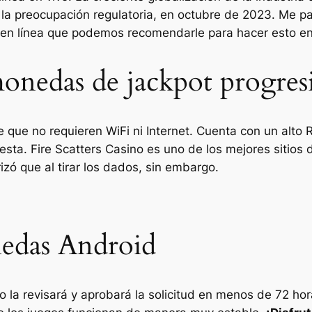
y la preocupación regulatoria, en octubre de 2023. Me pa
 en línea que podemos recomendarle para hacer esto en
monedas de jackpot progres
e que no requieren WiFi ni Internet. Cuenta con un alto 
uesta. Fire Scatters Casino es uno de los mejores sitios
zó que al tirar los dados, sin embargo.
edas Android
la revisará y aprobará la solicitud en menos de 72 horas