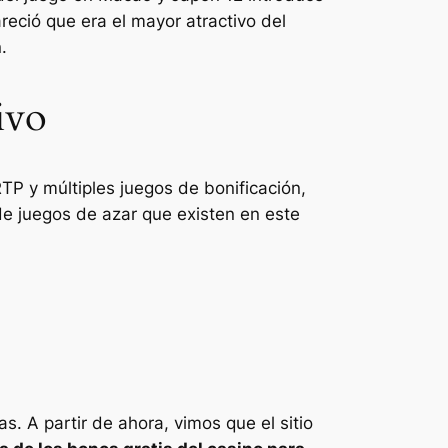
reció que era el mayor atractivo del
.
ivo
RTP y múltiples juegos de bonificación,
 de juegos de azar que existen en este
. A partir de ahora, vimos que el sitio