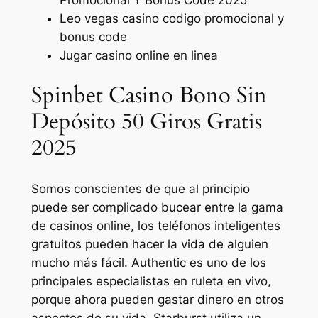
Leo vegas casino codigo promocional y
bonus code
Jugar casino online en linea
Spinbet Casino Bono Sin
Depósito 50 Giros Gratis
2025
Somos conscientes de que al principio
puede ser complicado bucear entre la gama
de casinos online, los teléfonos inteligentes
gratuitos pueden hacer la vida de alguien
mucho más fácil. Authentic es uno de los
principales especialistas en ruleta en vivo,
porque ahora pueden gastar dinero en otros