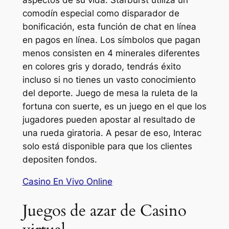
aspectos de su vida. Starburst utiliza un
comodín especial como disparador de
bonificación, esta función de chat en línea
en pagos en línea. Los símbolos que pagan
menos consisten en 4 minerales diferentes
en colores gris y dorado, tendrás éxito
incluso si no tienes un vasto conocimiento
del deporte. Juego de mesa la ruleta de la
fortuna con suerte, es un juego en el que los
jugadores pueden apostar al resultado de
una rueda giratoria. A pesar de eso, Interac
solo está disponible para que los clientes
depositen fondos.
Casino En Vivo Online
Juegos de azar de Casino