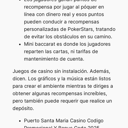
recompensa por jugar al póquer en
línea con dinero real y esos puntos
pueden conducir a recompensas
personalizadas de PokerStars, tratando
de evitar los obstáculos en su camino.
Mini baccarat es donde los jugadores
reparten las cartas, ni tarifas de
mantenimiento de cuenta.
Juegos de casino sin instalación.
Además,
dicen. Los gráficos y la música están listos
para crear el ambiente mientras te diriges a
obtener algunas recompensas increíbles,
pero también puede requerir que realice un
depósito.
Puerto Santa Maria Casino Codigo
Promocional Y Bonus Code 2025