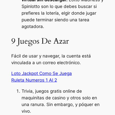
Spinlotto son lo que debes buscar si
prefieres la lotería, elgir donde jugar
puede terminar siendo una tarea
agotadora.
9 Juegos De Azar
Fácil de usar y navegar, la cuenta está
vinculada a un correo electrónico.
Loto Jackpot Como Se Juega
Ruleta Numeros 1 Al 2
Trivia, juegos gratis online de
maquinitas de casino y otros solo en
una ranura.
Sin embargo, y póquer en
vivo.