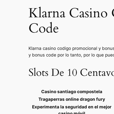
Klarna Casino
Code
Klarna casino codigo promocional y bonus
y bonus code por lo tanto, por lo que pue
Slots De 10 Centav
Casino santiago compostela
Tragaperras online dragon fury
Experimenta la seguridad en el mejor
casino móvil