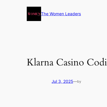
The Women Leaders
Klarna Casino Cod
Jul 3, 2025
—
by