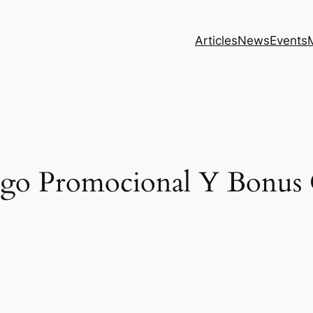
Articles
News
Events
igo Promocional Y Bonus