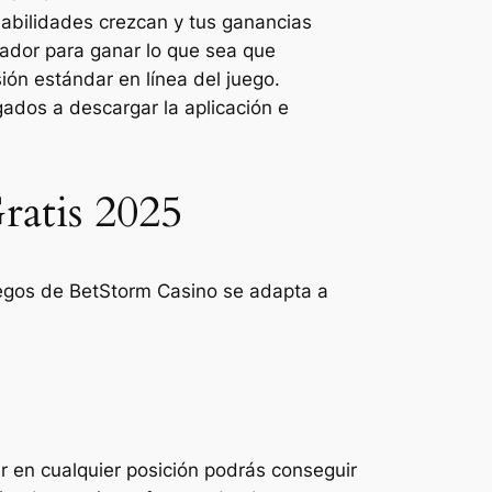
habilidades crezcan y tus ganancias
bador para ganar lo que sea que
ión estándar en línea del juego.
gados a descargar la aplicación e
ratis 2025
uegos de BetStorm Casino se adapta a
er en cualquier posición podrás conseguir