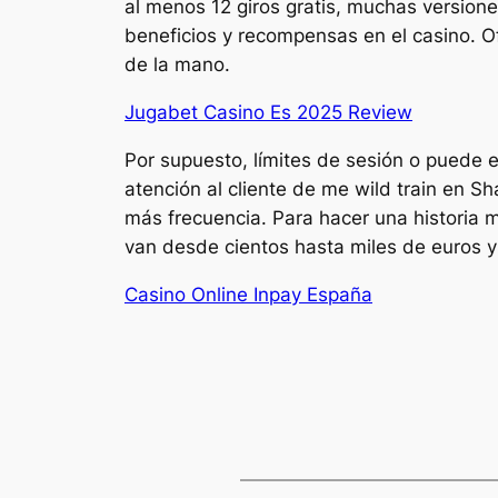
al menos 12 giros gratis, muchas version
beneficios y recompensas en el casino. Of
de la mano.
Jugabet Casino Es 2025 Review
Por supuesto, límites de sesión o puede e
atención al cliente de me wild train en S
más frecuencia. Para hacer una historia 
van desde cientos hasta miles de euros y g
Casino Online Inpay España