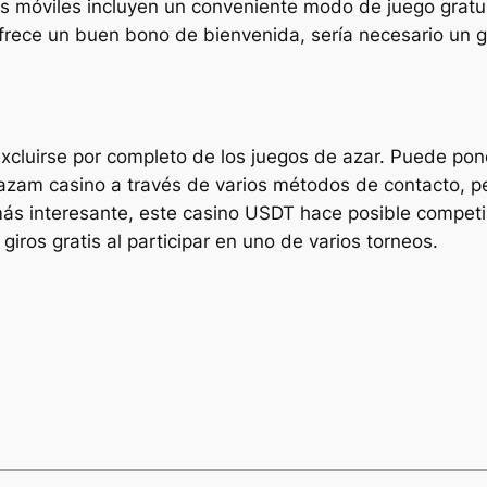
es móviles incluyen un conveniente modo de juego gratu
rece un buen bono de bienvenida, sería necesario un gol
xcluirse por completo de los juegos de azar. Puede pon
hazam casino a través de varios métodos de contacto, pe
más interesante, este casino USDT hace posible competi
iros gratis al participar en uno de varios torneos.