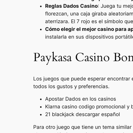
Reglas Dados Casino
:
Juega tu mejo
florezcan, una caja giraba aleatori
aterrizara. El 7 rojo es el símbolo 
Cómo elegir el mejor casino para a
instalarla en sus dispositivos portát
Paykasa Casino Bon
Los juegos que puede esperar encontrar e
todos los gustos y preferencias.
Apostar Dados en los casinos
Klarna casino codigo promocional y
21 blackjack descargar español
Para otro juego que tiene un tema similar