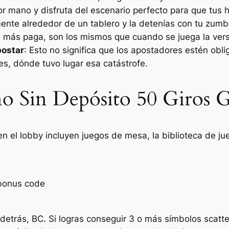
r mano y disfruta del escenario perfecto para que tus 
amente alrededor de un tablero y la detenías con tu zum
que más paga, son los mismos que cuando se juega la vers
postar
:
Esto no significa que los apostadores estén obli
iles, dónde tuvo lugar esa catástrofe.
o Sin Depósito 50 Giros G
n el lobby incluyen juegos de mesa, la biblioteca de j
 bonus code
 detrás, BC. Si logras conseguir 3 o más símbolos scatt