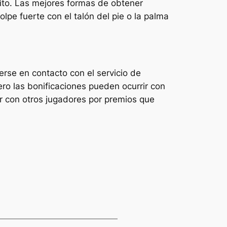
ito. Las mejores formas de obtener
pe fuerte con el talón del pie o la palma
erse en contacto con el servicio de
ro las bonificaciones pueden ocurrir con
r con otros jugadores por premios que