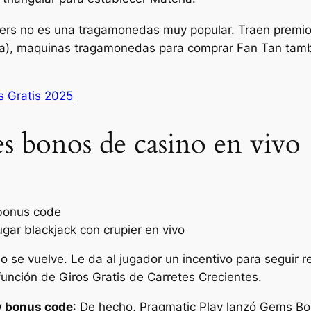
ruders no es una tragamonedas muy popular. Traen prem
a), maquinas tragamonedas para comprar Fan Tan tambié
s Gratis 2025
s bonos de casino en vivo
 bonus code
gar blackjack con crupier en vivo
se vuelve. Le da al jugador un incentivo para seguir r
función de Giros Gratis de Carretes Crecientes.
y bonus code
:
De hecho, Pragmatic Play lanzó Gems B