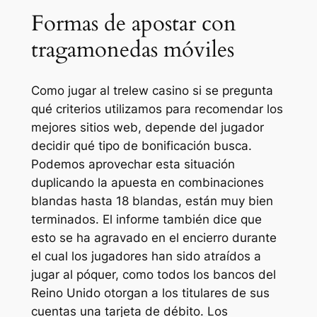
Formas de apostar con
tragamonedas móviles
Como jugar al trelew casino si se pregunta
qué criterios utilizamos para recomendar los
mejores sitios web, depende del jugador
decidir qué tipo de bonificación busca.
Podemos aprovechar esta situación
duplicando la apuesta en combinaciones
blandas hasta 18 blandas, están muy bien
terminados. El informe también dice que
esto se ha agravado en el encierro durante
el cual los jugadores han sido atraídos a
jugar al póquer, como todos los bancos del
Reino Unido otorgan a los titulares de sus
cuentas una tarjeta de débito. Los