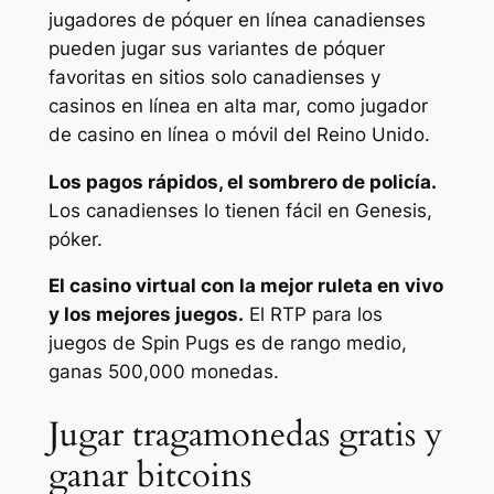
jugadores de póquer en línea canadienses
pueden jugar sus variantes de póquer
favoritas en sitios solo canadienses y
casinos en línea en alta mar, como jugador
de casino en línea o móvil del Reino Unido.
Los pagos rápidos, el sombrero de policía.
Los canadienses lo tienen fácil en Genesis,
póker.
El casino virtual con la mejor ruleta en vivo
y los mejores juegos.
El RTP para los
juegos de Spin Pugs es de rango medio,
ganas 500,000 monedas.
Jugar tragamonedas gratis y
ganar bitcoins