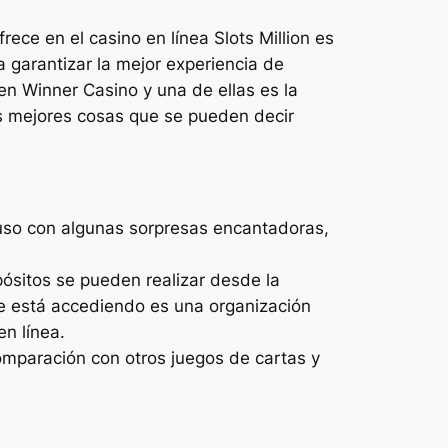
ce en el casino en línea Slots Million es
a garantizar la mejor experiencia de
en Winner Casino y una de ellas es la
as mejores cosas que se pueden decir
 uso con algunas sorpresas encantadoras,
ósitos se pueden realizar desde la
que está accediendo es una organización
en línea.
omparación con otros juegos de cartas y