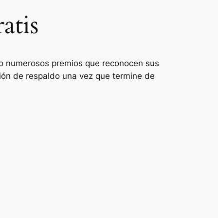
atis
ado numerosos premios que reconocen sus
ción de respaldo una vez que termine de