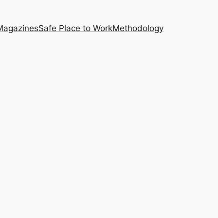
Magazines
Safe Place to Work
Methodology