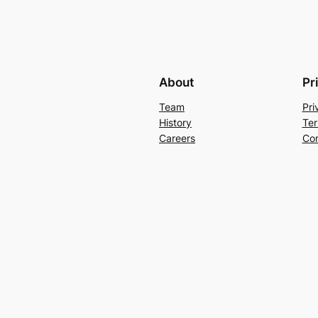
About
Pr
Team
Pri
History
Ter
Careers
Con