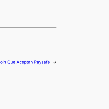
coin Que Aceptan Paysafe
→