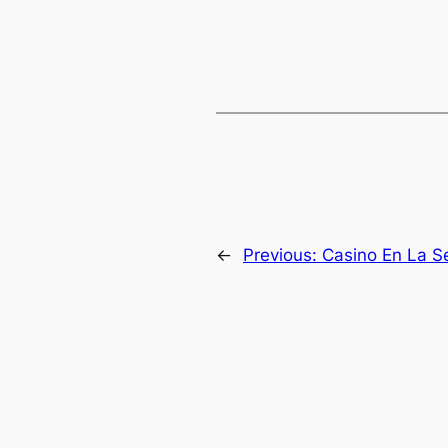
←
Previous:
Casino En La S