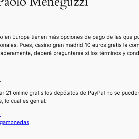
 Paolo Meneguzzi
o en Europa tienen más opciones de pago de las que p
ionales. Pues, casino gran madrid 10 euros gratis la com
deramente, deberá preguntarse si los términos y condi
.
r 21 online gratis los depósitos de PayPal no se pueden
, lo cual es genial.
e
ragamonedas