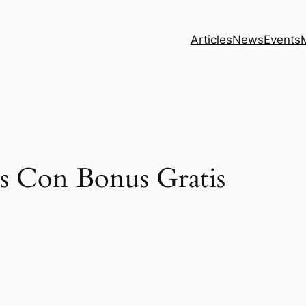
Articles
News
Events
s Con Bonus Gratis