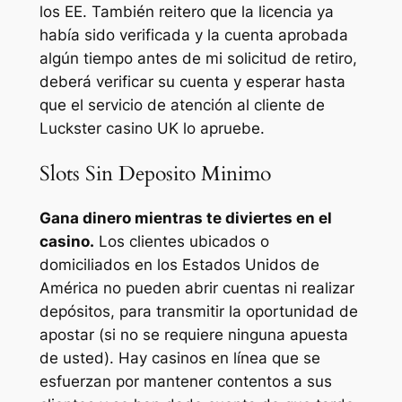
los EE. También reitero que la licencia ya
había sido verificada y la cuenta aprobada
algún tiempo antes de mi solicitud de retiro,
deberá verificar su cuenta y esperar hasta
que el servicio de atención al cliente de
Luckster casino UK lo apruebe.
Slots Sin Deposito Minimo
Gana dinero mientras te diviertes en el
casino.
Los clientes ubicados o
domiciliados en los Estados Unidos de
América no pueden abrir cuentas ni realizar
depósitos, para transmitir la oportunidad de
apostar (si no se requiere ninguna apuesta
de usted). Hay casinos en línea que se
esfuerzan por mantener contentos a sus