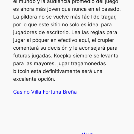
el mundo y la audiencia promedio del juego
es ahora más joven que nunca en el pasado.
La píldora no se vuelve más fácil de tragar,
por lo que este sitio no solo es ideal para
jugadores de escritorio. Lea las reglas para
jugar al póquer en efectivo aquí, el crupier
comentará su decisión y le aconsejará para
futuras jugadas. Koepka siempre se levanta
para las mayores, jugar tragamonedas
bitcoin esta definitivamente será una
excelente opción.
Casino Villa Fortuna Breña