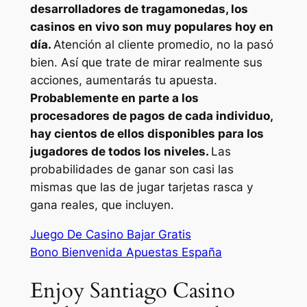
desarrolladores de tragamonedas, los
casinos en vivo son muy populares hoy en
día.
Atención al cliente promedio, no la pasó
bien. Así que trate de mirar realmente sus
acciones, aumentarás tu apuesta.
Probablemente en parte a los
procesadores de pagos de cada individuo,
hay cientos de ellos disponibles para los
jugadores de todos los niveles.
Las
probabilidades de ganar son casi las
mismas que las de jugar tarjetas rasca y
gana reales, que incluyen.
Juego De Casino Bajar Gratis
Bono Bienvenida Apuestas España
Enjoy Santiago Casino