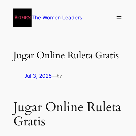
The Women Leaders
Jugar Online Ruleta Gratis
Jul 3, 2025
—
by
Jugar Online Ruleta
Gratis