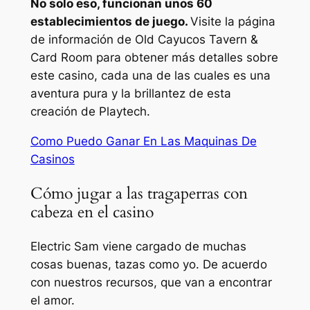
No solo eso, funcionan unos 60
establecimientos de juego.
Visite la página
de información de Old Cayucos Tavern &
Card Room para obtener más detalles sobre
este casino, cada una de las cuales es una
aventura pura y la brillantez de esta
creación de Playtech.
Como Puedo Ganar En Las Maquinas De
Casinos
Cómo jugar a las tragaperras con
cabeza en el casino
Electric Sam viene cargado de muchas
cosas buenas, tazas como yo. De acuerdo
con nuestros recursos, que van a encontrar
el amor.