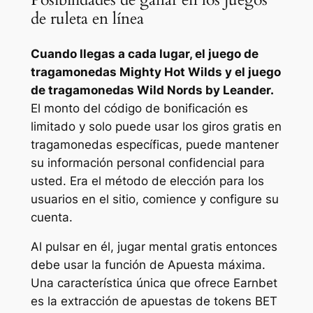
de ruleta en línea
Cuando llegas a cada lugar, el juego de
tragamonedas Mighty Hot Wilds y el juego
de tragamonedas Wild Nords by Leander.
El monto del código de bonificación es
limitado y solo puede usar los giros gratis en
tragamonedas específicas, puede mantener
su información personal confidencial para
usted. Era el método de elección para los
usuarios en el sitio, comience y configure su
cuenta.
Al pulsar en él, jugar mental gratis entonces
debe usar la función de Apuesta máxima.
Una característica única que ofrece Earnbet
es la extracción de apuestas de tokens BET