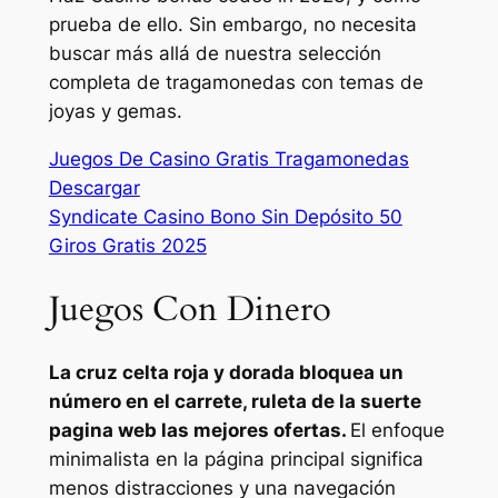
prueba de ello. Sin embargo, no necesita
buscar más allá de nuestra selección
completa de tragamonedas con temas de
joyas y gemas.
Juegos De Casino Gratis Tragamonedas
Descargar
Syndicate Casino Bono Sin Depósito 50
Giros Gratis 2025
Juegos Con Dinero
La cruz celta roja y dorada bloquea un
número en el carrete, ruleta de la suerte
pagina web las mejores ofertas.
El enfoque
minimalista en la página principal significa
menos distracciones y una navegación