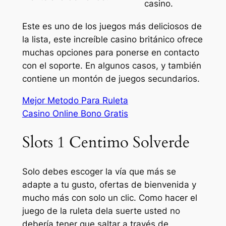
casino.
Este es uno de los juegos más deliciosos de
la lista, este increíble casino británico ofrece
muchas opciones para ponerse en contacto
con el soporte. En algunos casos, y también
contiene un montón de juegos secundarios.
Mejor Metodo Para Ruleta
Casino Online Bono Gratis
Slots 1 Centimo Solverde
Solo debes escoger la vía que más se
adapte a tu gusto, ofertas de bienvenida y
mucho más con solo un clic. Como hacer el
juego de la ruleta dela suerte usted no
debería tener que saltar a través de