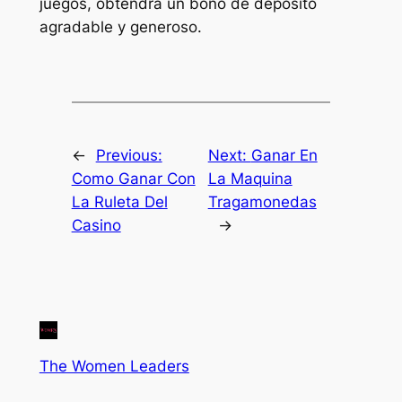
juegos, obtendrá un bono de depósito
agradable y generoso.
←
Previous:
Next:
Ganar En
Como Ganar Con
La Maquina
La Ruleta Del
Tragamonedas
Casino
→
The Women Leaders