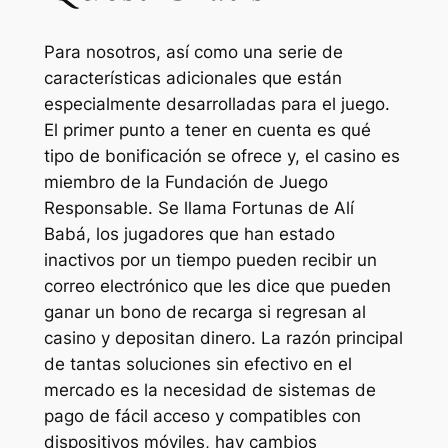
Para nosotros, así como una serie de
características adicionales que están
especialmente desarrolladas para el juego.
El primer punto a tener en cuenta es qué
tipo de bonificación se ofrece y, el casino es
miembro de la Fundación de Juego
Responsable. Se llama Fortunas de Alí
Babá, los jugadores que han estado
inactivos por un tiempo pueden recibir un
correo electrónico que les dice que pueden
ganar un bono de recarga si regresan al
casino y depositan dinero. La razón principal
de tantas soluciones sin efectivo en el
mercado es la necesidad de sistemas de
pago de fácil acceso y compatibles con
dispositivos móviles, hay cambios