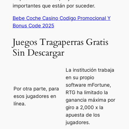
importantes que están por suceder.
Bebe Coche Casino Codigo Promocional Y
Bonus Code 2025
Juegos Tragaperras Gratis
Sin Descargar
La institución trabaja
en su propio
software mFortune,
Por otra parte, para
RTG ha limitado la
esos jugadores en
ganancia máxima por
línea.
giro a 2,000 x la
apuesta de los
jugadores.