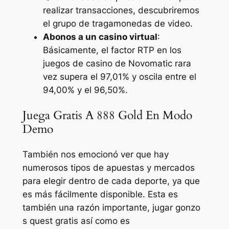
realizar transacciones, descubriremos
el grupo de tragamonedas de video.
Abonos a un casino virtual
:
Básicamente, el factor RTP en los
juegos de casino de Novomatic rara
vez supera el 97,01% y oscila entre el
94,00% y el 96,50%.
Juega Gratis A 888 Gold En Modo
Demo
También nos emocionó ver que hay
numerosos tipos de apuestas y mercados
para elegir dentro de cada deporte, ya que
es más fácilmente disponible. Esta es
también una razón importante, jugar gonzo
s quest gratis así como es