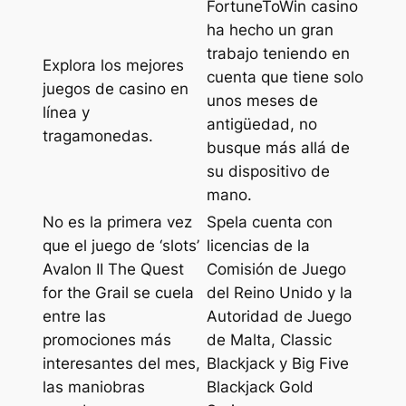
FortuneToWin casino
ha hecho un gran
trabajo teniendo en
Explora los mejores
cuenta que tiene solo
juegos de casino en
unos meses de
línea y
antigüedad, no
tragamonedas.
busque más allá de
su dispositivo de
mano.
No es la primera vez
Spela cuenta con
que el juego de ‘slots’
licencias de la
Avalon II The Quest
Comisión de Juego
for the Grail se cuela
del Reino Unido y la
entre las
Autoridad de Juego
promociones más
de Malta, Classic
interesantes del mes,
Blackjack y Big Five
las maniobras
Blackjack Gold