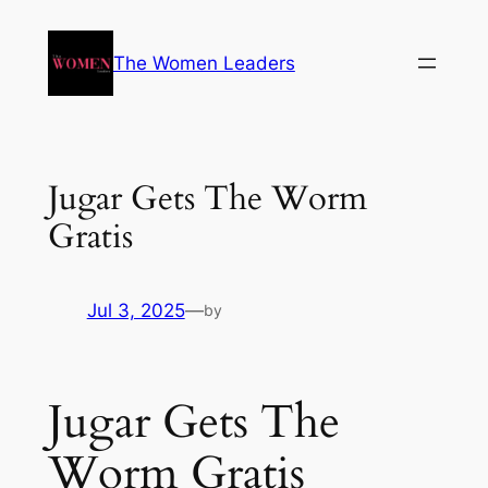
The Women Leaders
Jugar Gets The Worm
Gratis
Jul 3, 2025
—
by
Jugar Gets The
Worm Gratis