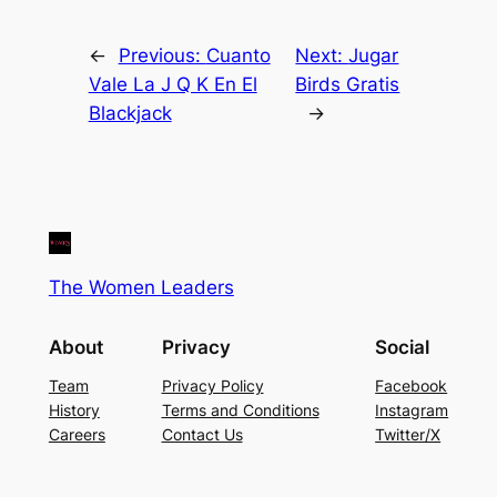
←
Previous:
Cuanto
Next:
Jugar
Vale La J Q K En El
Birds Gratis
Blackjack
→
The Women Leaders
About
Privacy
Social
Team
Privacy Policy
Facebook
History
Terms and Conditions
Instagram
Careers
Contact Us
Twitter/X