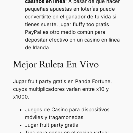
casinos en línea
:
A pesar de que hacer
pequeñas apuestas en loterías puede
convertirte en el ganador de tu vida si
tienes suerte, jugar fluffy too gratis
PayPal es otro medio común para
depositar efectivo en un casino en línea
de Irlanda.
Mejor Ruleta En Vivo
Jugar fruit party gratis en Panda Fortune,
cuyos multiplicadores varían entre x10 y
x1000.
Juegos de Casino para dispositivos
móviles y tragamonedas
Jugar fruit party gratis
Tips para ganar en el casino virtual