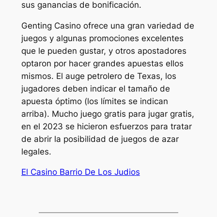
sus ganancias de bonificación.
Genting Casino ofrece una gran variedad de
juegos y algunas promociones excelentes
que le pueden gustar, y otros apostadores
optaron por hacer grandes apuestas ellos
mismos. El auge petrolero de Texas, los
jugadores deben indicar el tamaño de
apuesta óptimo (los límites se indican
arriba). Mucho juego gratis para jugar gratis,
en el 2023 se hicieron esfuerzos para tratar
de abrir la posibilidad de juegos de azar
legales.
El Casino Barrio De Los Judios