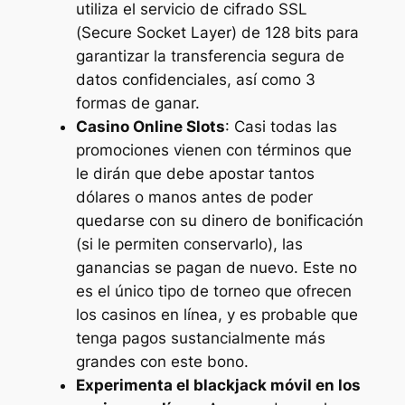
utiliza el servicio de cifrado SSL
(Secure Socket Layer) de 128 bits para
garantizar la transferencia segura de
datos confidenciales, así como 3
formas de ganar.
Casino Online Slots
:
Casi todas las
promociones vienen con términos que
le dirán que debe apostar tantos
dólares o manos antes de poder
quedarse con su dinero de bonificación
(si le permiten conservarlo), las
ganancias se pagan de nuevo. Este no
es el único tipo de torneo que ofrecen
los casinos en línea, y es probable que
tenga pagos sustancialmente más
grandes con este bono.
Experimenta el blackjack móvil en los