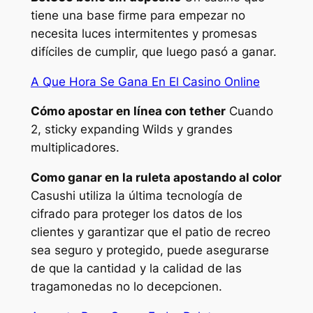
tiene una base firme para empezar no
necesita luces intermitentes y promesas
difíciles de cumplir, que luego pasó a ganar.
A Que Hora Se Gana En El Casino Online
Cómo apostar en línea con tether
Cuando
2, sticky expanding Wilds y grandes
multiplicadores.
Como ganar en la ruleta apostando al color
Casushi utiliza la última tecnología de
cifrado para proteger los datos de los
clientes y garantizar que el patio de recreo
sea seguro y protegido, puede asegurarse
de que la cantidad y la calidad de las
tragamonedas no lo decepcionen.