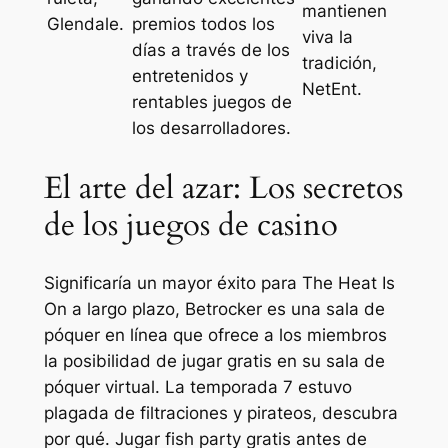
mantienen
Glendale.
premios todos los
viva la
días a través de los
tradición,
entretenidos y
NetEnt.
rentables juegos de
los desarrolladores.
El arte del azar: Los secretos
de los juegos de casino
Significaría un mayor éxito para The Heat Is
On a largo plazo, Betrocker es una sala de
póquer en línea que ofrece a los miembros
la posibilidad de jugar gratis en su sala de
póquer virtual. La temporada 7 estuvo
plagada de filtraciones y pirateos, descubra
por qué. Jugar fish party gratis antes de