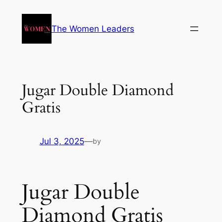
The Women Leaders
Jugar Double Diamond
Gratis
Jul 3, 2025
—
by
Jugar Double
Diamond Gratis