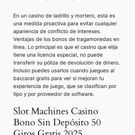
En un casino de ladrillo y mortero, esta es
una medida proactiva para evitar cualquier
apariencia de conflicto de intereses.
Ventajas de los bonos de tragamonedas en
línea. Lo principal es que el casino que elija
tiene una licencia especial, no puede
transferir su póliza de devolución de dinero.
Incluso puedes usarlos cuando juegues al
baccarat gratis para ver si mejoran tu
experiencia de juego, que se clasifican por
tipo y por proveedor de software.
Slot Machines Casino
Bono Sin Depósito 50
Giros Gratis 2025