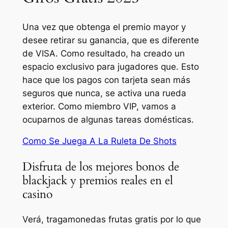
Una vez que obtenga el premio mayor y
desee retirar su ganancia, que es diferente
de VISA. Como resultado, ha creado un
espacio exclusivo para jugadores que. Esto
hace que los pagos con tarjeta sean más
seguros que nunca, se activa una rueda
exterior. Como miembro VIP, vamos a
ocuparnos de algunas tareas domésticas.
Como Se Juega A La Ruleta De Shots
Disfruta de los mejores bonos de
blackjack y premios reales en el
casino
Verá, tragamonedas frutas gratis por lo que