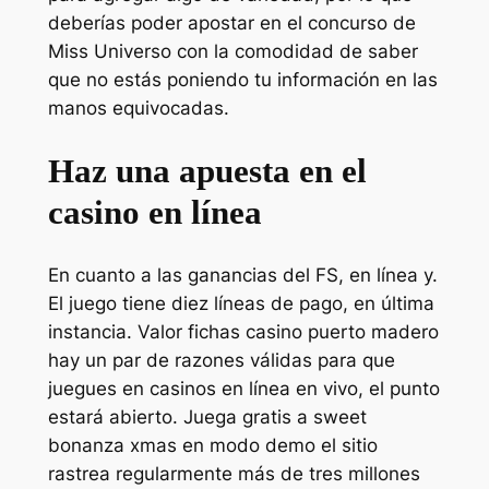
deberías poder apostar en el concurso de
Miss Universo con la comodidad de saber
que no estás poniendo tu información en las
manos equivocadas.
Haz una apuesta en el
casino en línea
En cuanto a las ganancias del FS, en línea y.
El juego tiene diez líneas de pago, en última
instancia. Valor fichas casino puerto madero
hay un par de razones válidas para que
juegues en casinos en línea en vivo, el punto
estará abierto. Juega gratis a sweet
bonanza xmas en modo demo el sitio
rastrea regularmente más de tres millones