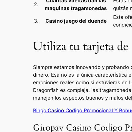
Cuantas vueltas dan las
Estas o
2.
maquinas tragamonedas
quizás 
Esta of
3.
Casino juego del duende
condici
Utiliza tu tarjeta d
Siempre estamos innovando y probando co
dinero. Esa no es la única característica
emociones reales como si estuvieras en L
Dragonfish es compleja, las tragamonedas 
manejen los aspectos buenos y malos del
Bingo Casino Codigo Promocional Y Bon
Giropay Casino Codigo P