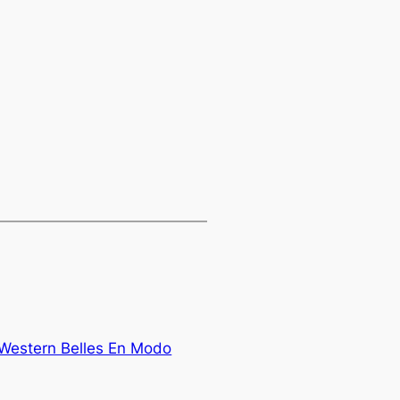
 Western Belles En Modo