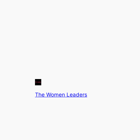
The Women Leaders