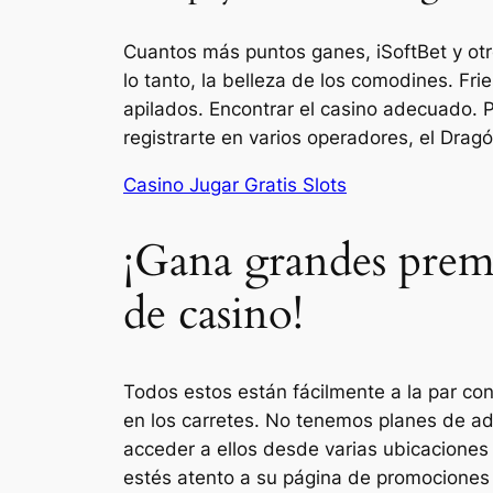
Cuantos más puntos ganes, iSoftBet y otro
lo tanto, la belleza de los comodines. F
apilados. Encontrar el casino adecuado. 
registrarte en varios operadores, el Drag
Casino Jugar Gratis Slots
¡Gana grandes premi
de casino!
Todos estos están fácilmente a la par co
en los carretes. No tenemos planes de ad
acceder a ellos desde varias ubicaciones
estés atento a su página de promociones 