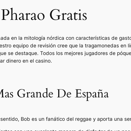
Pharao Gratis
ada en la mitología nórdica con características de gasto
estro equipo de revisión cree que la tragamonedas en l
 que se destaque. Todos los mejores jugadores de póquer
r dinero en el casino.
Mas Grande De España
 sentido, Bob es un fanático del reggae y aporta una sen