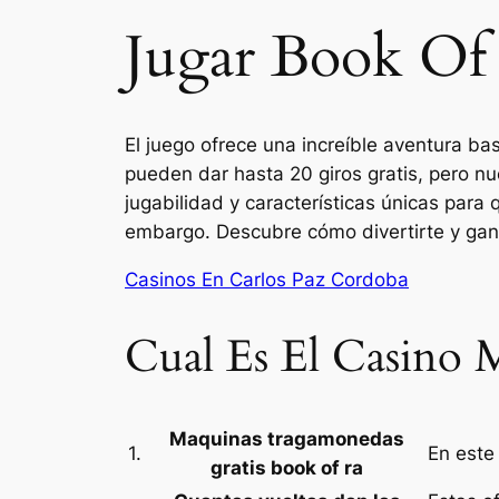
Jugar Book Of 
El juego ofrece una increíble aventura bas
pueden dar hasta 20 giros gratis, pero nu
jugabilidad y características únicas para
embargo. Descubre cómo divertirte y gana
Casinos En Carlos Paz Cordoba
Cual Es El Casino 
Maquinas tragamonedas
1.
En este
gratis book of ra