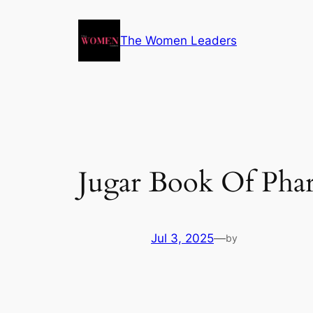
The Women Leaders
Jugar Book Of Phar
Jul 3, 2025
—
by