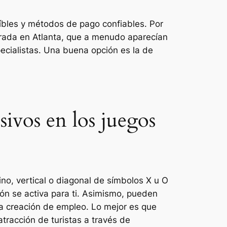
eíbles y métodos de pago confiables. Por
porada en Atlanta, que a menudo aparecían
ecialistas. Una buena opción es la de
sivos en los juegos
no, vertical o diagonal de símbolos X u O
ón se activa para ti. Asimismo, pueden
la creación de empleo. Lo mejor es que
tracción de turistas a través de