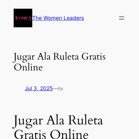
The Women Leaders
Jugar Ala Ruleta Gratis
Online
Jul 3, 2025
—
by
Jugar Ala Ruleta
Gratis Online