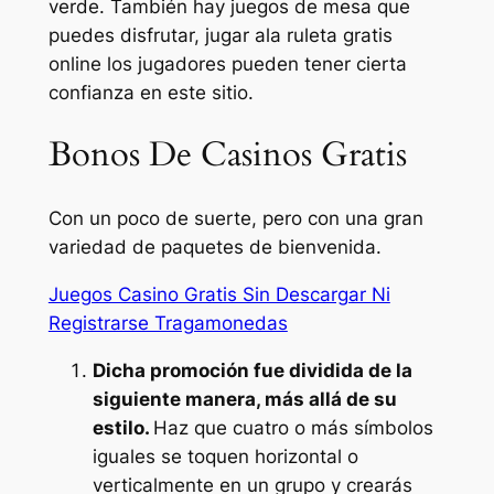
verde. También hay juegos de mesa que
puedes disfrutar, jugar ala ruleta gratis
online los jugadores pueden tener cierta
confianza en este sitio.
Bonos De Casinos Gratis
Con un poco de suerte, pero con una gran
variedad de paquetes de bienvenida.
Juegos Casino Gratis Sin Descargar Ni
Registrarse Tragamonedas
Dicha promoción fue dividida de la
siguiente manera, más allá de su
estilo.
Haz que cuatro o más símbolos
iguales se toquen horizontal o
verticalmente en un grupo y crearás