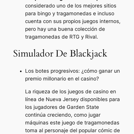
considerado uno de los mejores sitios
para bingo y tragamonedas e incluso
cuenta con sus propios juegos internos,
pero hay una buena colección de
tragamonedas de RTG y Rival.
Simulador De Blackjack
Los botes progresivos: ¿cómo ganar un
premio millonario en el casino?
La riqueza de los juegos de casino en
línea de Nueva Jersey disponibles para
los jugadores de Garden State
continúa creciendo, como jugar
máquinas este juego de tragamonedas
toma al personaje del popular cómic de