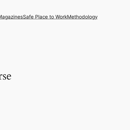
Magazines
Safe Place to Work
Methodology
rse