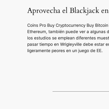
Aprovecha el Blackjack en
Coins Pro Buy Cryptocurrency Buy Bitcoin 
Ethereum, también puede ver a algunas de
los estudios se emplean diferentes muestr
pasar tiempo en Wrigleyville debe estar e
ligeramente peores en un juego de EE.