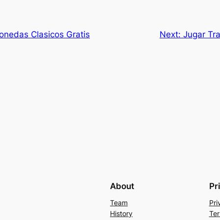
nedas Clasicos Gratis
Next:
Jugar Tr
About
Pr
Team
Pri
History
Ter