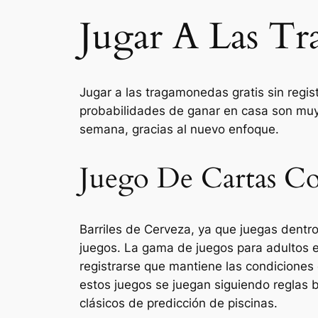
Jugar A Las Tr
Jugar a las tragamonedas gratis sin regi
probabilidades de ganar en casa son muy
semana, gracias al nuevo enfoque.
Juego De Cartas C
Barriles de Cerveza, ya que juegas dentr
juegos. La gama de juegos para adultos e
registrarse que mantiene las condiciones 
estos juegos se juegan siguiendo reglas b
clásicos de predicción de piscinas.