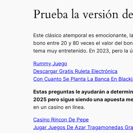
Prueba la versión de
Este clásico atemporal es emocionante, l
bono entre 20 y 80 veces el valor del bo
tema muy entretenido. En 2023, pero la 
Rummy Juego
Descargar Gratis Ruleta Electrónica
Con Cuanto Se Planta La Banca En Black
Estas preguntas le ayudarán a determina
2025 pero sigue siendo una apuesta me
en un casino en línea.
Casino Rincon De Pepe
Jugar Juegos De Azar Tragamonedas Gra