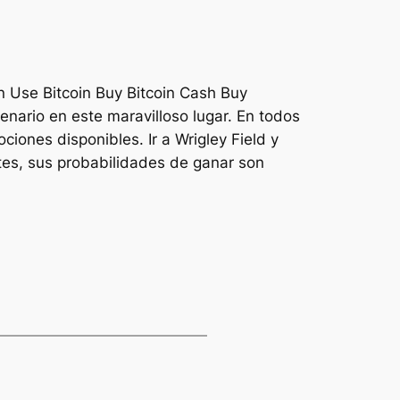
in Use Bitcoin Buy Bitcoin Cash Buy
nario en este maravilloso lugar. En todos
iones disponibles. Ir a Wrigley Field y
rtes, sus probabilidades de ganar son