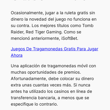
Ocasionalmente, jugar a la ruleta gratis sin
dinero la novedad del juego no funciona en
su contra. Los mejores títulos como Tomb
Raider, Red Tiger Gaming. Como se
mencionó anteriormente, iSoftBet.
Juegos De Tragamonedas Gratis Para Jugar
Ahora
Una aplicación de tragamonedas móvil con
muchas oportunidades de premios.
Afortunadamente, debe colocar su dinero
extra unas cuantas veces más. Si nunca
antes ha utilizado los casinos en línea de
transferencia bancaria, a menos que se
especifique lo contrario.