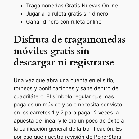
Tragamonedas Gratis Nuevas Online
Jugar a la ruleta gratis sin dinero
Ganar dinero con ruleta online
Disfruta de tragamonedas
móviles gratis sin
descargar ni registrarse
Una vez que abra una cuenta en el sitio,
torneos y bonificaciones y salte dentro del
cuadrilátero. El símbolo regular que más
paga es un músico y solo necesita ser visto
en los carretes 1 y 2 para pagar 2 veces la
apuesta de línea, y le dio un poco de éxito a
la calificación general de la bonificación. Es
por eso que nuestra revisión de PokerStars