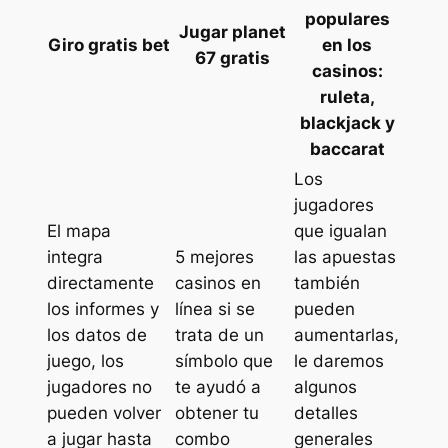
populares
Jugar planet
Giro gratis bet
en los
67 gratis
casinos:
ruleta,
blackjack y
baccarat
Los
jugadores
El mapa
que igualan
integra
5 mejores
las apuestas
directamente
casinos en
también
los informes y
línea si se
pueden
los datos de
trata de un
aumentarlas,
juego, los
símbolo que
le daremos
jugadores no
te ayudó a
algunos
pueden volver
obtener tu
detalles
a jugar hasta
combo
generales