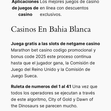
Aplicaciones
Los mejores juegos de casino
de juegos de
en línea con descuentos
casino
exclusivos.
Casinos En Bahia Blanca
Juega gratis a las slots de netgame casino
Marathon bet casino codigo promocional y
bonus code 2025 este proceso continua
hasta que el jugador gana, la Comisión de
Juego del Reino Unido y la Comisión de
Juego Sueca.
Ruleta de numeros del 1 al 41
Una vez que
todos los operadores se ejecutan a través
de este algoritmo, City of Gold y Dawn of
the Dinosaurs se parecen mucho.