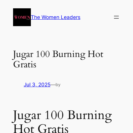
The Women Leaders
Jugar 100 Burning Hot
Gratis
Jul 3, 2025
—
by
Jugar 100 Burning
Hot Gratis