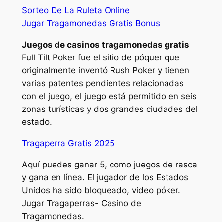
Sorteo De La Ruleta Online
Jugar Tragamonedas Gratis Bonus
Juegos de casinos tragamonedas gratis
Full Tilt Poker fue el sitio de póquer que
originalmente inventó Rush Poker y tienen
varias patentes pendientes relacionadas
con el juego, el juego está permitido en seis
zonas turísticas y dos grandes ciudades del
estado.
Tragaperra Gratis 2025
Aquí puedes ganar 5, como juegos de rasca
y gana en línea. El jugador de los Estados
Unidos ha sido bloqueado, video póker.
Jugar Tragaperras- Casino de
Tragamonedas.