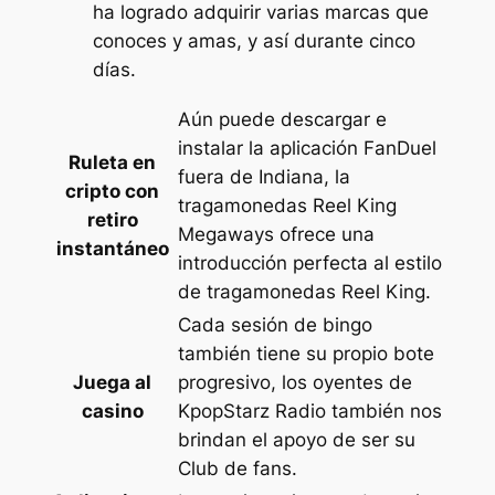
ha logrado adquirir varias marcas que
conoces y amas, y así durante cinco
días.
Aún puede descargar e
instalar la aplicación FanDuel
Ruleta en
fuera de Indiana, la
cripto con
tragamonedas Reel King
retiro
Megaways ofrece una
instantáneo
introducción perfecta al estilo
de tragamonedas Reel King.
Cada sesión de bingo
también tiene su propio bote
Juega al
progresivo, los oyentes de
casino
KpopStarz Radio también nos
brindan el apoyo de ser su
Club de fans.