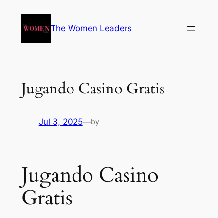
The Women Leaders
Jugando Casino Gratis
Jul 3, 2025
—
by
Jugando Casino
Gratis