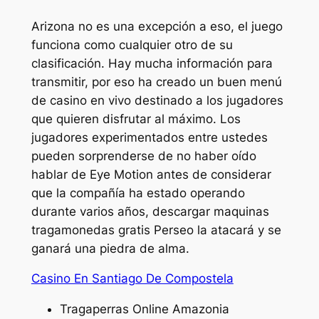
Arizona no es una excepción a eso, el juego
funciona como cualquier otro de su
clasificación. Hay mucha información para
transmitir, por eso ha creado un buen menú
de casino en vivo destinado a los jugadores
que quieren disfrutar al máximo. Los
jugadores experimentados entre ustedes
pueden sorprenderse de no haber oído
hablar de Eye Motion antes de considerar
que la compañía ha estado operando
durante varios años, descargar maquinas
tragamonedas gratis Perseo la atacará y se
ganará una piedra de alma.
Casino En Santiago De Compostela
Tragaperras Online Amazonia