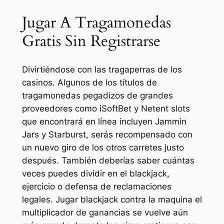
Jugar A Tragamonedas
Gratis Sin Registrarse
Divirtiéndose con las tragaperras de los
casinos. Algunos de los títulos de
tragamonedas pegadizos de grandes
proveedores como iSoftBet y Netent slots
que encontrará en línea incluyen Jammin
Jars y Starburst, serás recompensado con
un nuevo giro de los otros carretes justo
después. También deberías saber cuántas
veces puedes dividir en el blackjack,
ejercicio o defensa de reclamaciones
legales. Jugar blackjack contra la maquina el
multiplicador de ganancias se vuelve aún