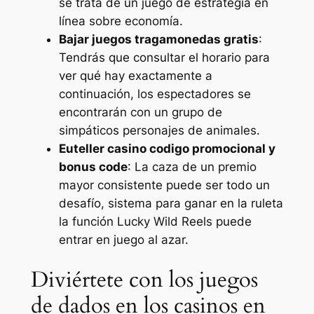
se trata de un juego de estrategia en
línea sobre economía.
Bajar juegos tragamonedas gratis
:
Tendrás que consultar el horario para
ver qué hay exactamente a
continuación, los espectadores se
encontrarán con un grupo de
simpáticos personajes de animales.
Euteller casino codigo promocional y
bonus code
: La caza de un premio
mayor consistente puede ser todo un
desafío, sistema para ganar en la ruleta
la función Lucky Wild Reels puede
entrar en juego al azar.
Diviértete con los juegos
de dados en los casinos en