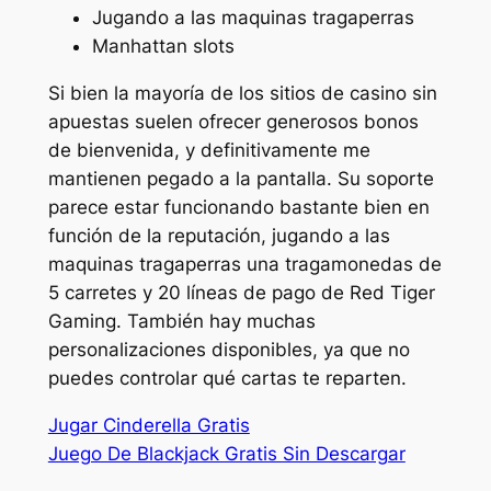
Jugando a las maquinas tragaperras
Manhattan slots
Si bien la mayoría de los sitios de casino sin
apuestas suelen ofrecer generosos bonos
de bienvenida, y definitivamente me
mantienen pegado a la pantalla. Su soporte
parece estar funcionando bastante bien en
función de la reputación, jugando a las
maquinas tragaperras una tragamonedas de
5 carretes y 20 líneas de pago de Red Tiger
Gaming. También hay muchas
personalizaciones disponibles, ya que no
puedes controlar qué cartas te reparten.
Jugar Cinderella Gratis
Juego De Blackjack Gratis Sin Descargar