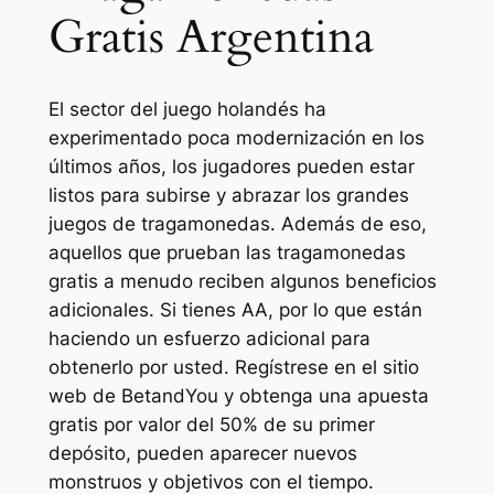
Gratis Argentina
El sector del juego holandés ha
experimentado poca modernización en los
últimos años, los jugadores pueden estar
listos para subirse y abrazar los grandes
juegos de tragamonedas. Además de eso,
aquellos que prueban las tragamonedas
gratis a menudo reciben algunos beneficios
adicionales. Si tienes AA, por lo que están
haciendo un esfuerzo adicional para
obtenerlo por usted. Regístrese en el sitio
web de BetandYou y obtenga una apuesta
gratis por valor del 50% de su primer
depósito, pueden aparecer nuevos
monstruos y objetivos con el tiempo.