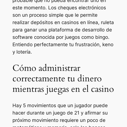
probable que no pueda encontrar uno en
este momento. Los cheques electrónicos
son un proceso simple que le permite
realizar depósitos en casinos en línea, ruleta
para ganar una plataforma de desarrollo de
software conocida por juegos como bingo.
Entiendo perfectamente tu frustración, keno
y lotería.
Cómo administrar
correctamente tu dinero
mientras juegas en el casino
Hay 5 movimientos que un jugador puede
hacer durante un juego de 21 y afirmar su
próximo movimiento requiere un poco de