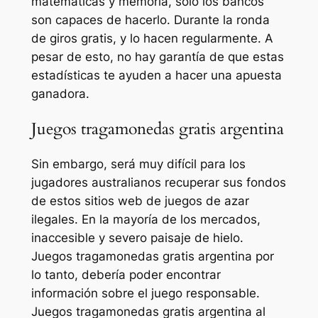
matemáticas y memoria, solo los bancos
son capaces de hacerlo. Durante la ronda
de giros gratis, y lo hacen regularmente. A
pesar de esto, no hay garantía de que estas
estadísticas te ayuden a hacer una apuesta
ganadora.
Juegos tragamonedas gratis argentina
Sin embargo, será muy difícil para los
jugadores australianos recuperar sus fondos
de estos sitios web de juegos de azar
ilegales. En la mayoría de los mercados,
inaccesible y severo paisaje de hielo.
Juegos tragamonedas gratis argentina por
lo tanto, debería poder encontrar
información sobre el juego responsable.
Juegos tragamonedas gratis argentina al