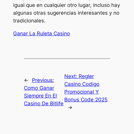
igual que en cualquier otro lugar, incluso hay
algunas otras sugerencias interesantes y no
tradicionales.
Ganar La Ruleta Casino
Next:
Regler
←
Previous:
Casino Codigo
Como Ganar
Promocional Y
Siempre En El
Bonus Code 2025
Casino De Bitlife
→