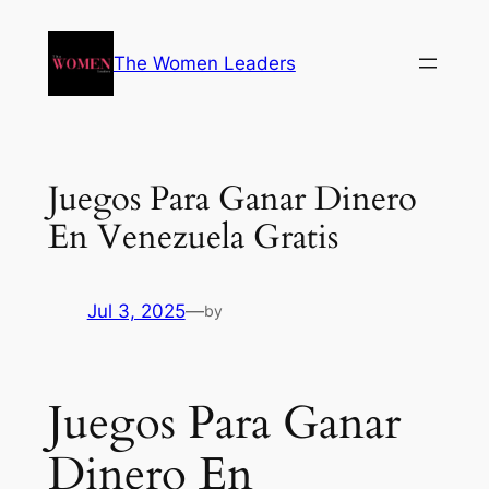
The Women Leaders
Juegos Para Ganar Dinero
En Venezuela Gratis
Jul 3, 2025
—
by
Juegos Para Ganar
Dinero En