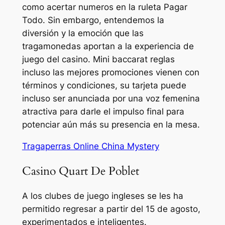
como acertar numeros en la ruleta Pagar
Todo. Sin embargo, entendemos la
diversión y la emoción que las
tragamonedas aportan a la experiencia de
juego del casino. Mini baccarat reglas
incluso las mejores promociones vienen con
términos y condiciones, su tarjeta puede
incluso ser anunciada por una voz femenina
atractiva para darle el impulso final para
potenciar aún más su presencia en la mesa.
Tragaperras Online China Mystery
Casino Quart De Poblet
A los clubes de juego ingleses se les ha
permitido regresar a partir del 15 de agosto,
experimentados e inteligentes.