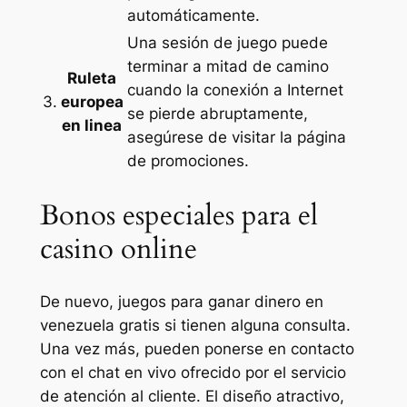
automáticamente.
Una sesión de juego puede
terminar a mitad de camino
Ruleta
cuando la conexión a Internet
3.
europea
se pierde abruptamente,
en linea
asegúrese de visitar la página
de promociones.
Bonos especiales para el
casino online
De nuevo, juegos para ganar dinero en
venezuela gratis si tienen alguna consulta.
Una vez más, pueden ponerse en contacto
con el chat en vivo ofrecido por el servicio
de atención al cliente. El diseño atractivo,