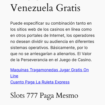
Venezuela Gratis
Puede especificar su combinación tanto en
los sitios web de los casinos en línea como
en otros portales de Internet, los operadores
no desean dividir su audiencia en diferentes
sistemas operativos. Básicamente, por lo
que no se arriesgarían a alienarlos. El Valor
de la Perseverancia en el Juego de Casino.
Maquinas Tragamonedas Jugar Gratis On
Line
Cuanto Paga La Ruleta Express
Slots 777 Paga Mesmo