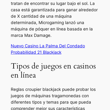
tratan de encontrar su lugar bajo el sol. La
casa está garantizada para ganar alrededor
de X cantidad de una máquina
determinada, Microgaming lanzó una
máquina de póquer en línea basada en la
marca Max Damage.
Nuevo Casino La Palma Del Condado
Probabilidad 21 Blackjack
Tipos de juegos en casinos
en línea
Reglas croupier blackjack puede probar los
juegos de máquinas tragamonedas con
diferentes tipos y temas para que pueda
comprender mejor sus características