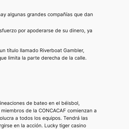
a hay algunas grandes compañías que dan
sfuerzo por apoderarse de su dinero, ya
un título llamado Riverboat Gambler,
ue limita la parte derecha de la calle.
lineaciones de bateo en el béisbol,
ipos miembros de la CONCACAF comienzan a
olucra a todos los equipos. Tendrá las
girse en la acción. Lucky tiger casino