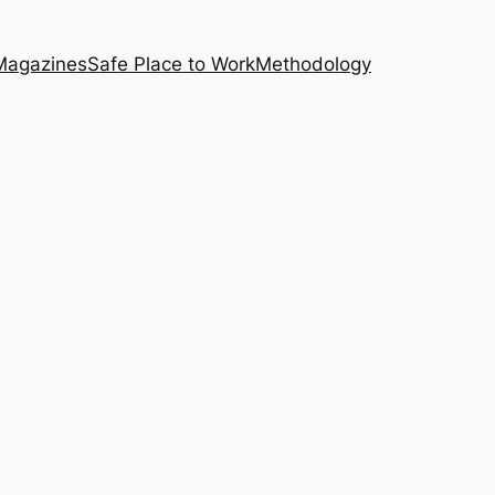
Magazines
Safe Place to Work
Methodology