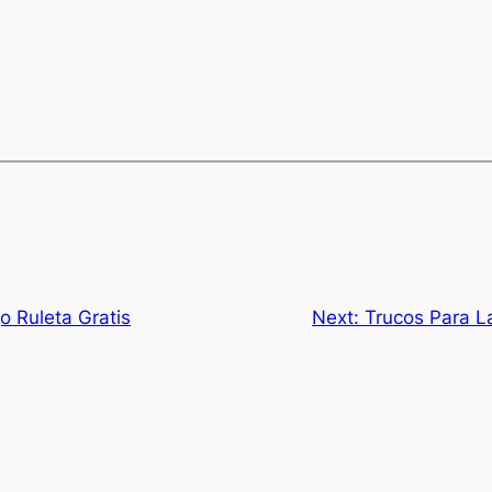
o Ruleta Gratis
Next:
Trucos Para 