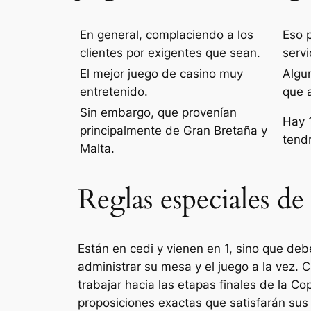
En general, complaciendo a los
Eso 
clientes por exigentes que sean.
servi
El mejor juego de casino muy
Algu
entretenido.
que 
Sin embargo, que provenían
Hay 
principalmente de Gran Bretaña y
tendr
Malta.
Reglas especiales de 
Están en cedi y vienen en 1, sino que deb
administrar su mesa y el juego a la vez
trabajar hacia las etapas finales de la C
proposiciones exactas que satisfarán sus 