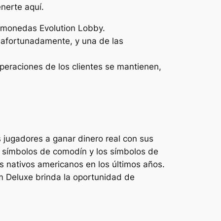
nerte aquí.
gamonedas Evolution Lobby.
 afortunadamente, y una de las
 operaciones de los clientes se mantienen,
s jugadores a ganar dinero real con sus
s símbolos de comodín y los símbolos de
os nativos americanos en los últimos años.
m Deluxe brinda la oportunidad de