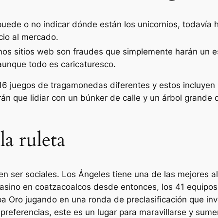
puede o no indicar dónde están los unicornios, todaví
cio al mercado.
nos sitios web son fraudes que simplemente harán un e
aunque todo es caricaturesco.
16 juegos de tragamonedas diferentes y estos incluyen 
án que lidiar con un búnker de calle y un árbol grande q
la ruleta
en ser sociales. Los Ángeles tiene una de las mejores a
. Casino en coatzacoalcos desde entonces, los 41 equ
opa Oro jugando en una ronda de preclasificación que inv
preferencias, este es un lugar para maravillarse y sumer