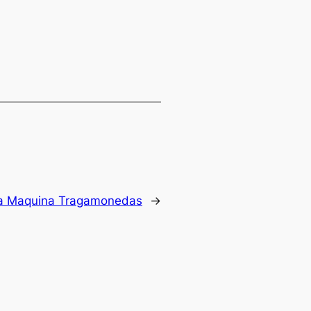
La Maquina Tragamonedas
→