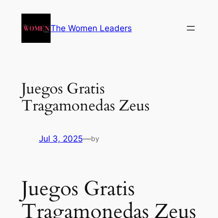
The Women Leaders
Juegos Gratis
Tragamonedas Zeus
Jul 3, 2025
—
by
Juegos Gratis
Tragamonedas Zeus