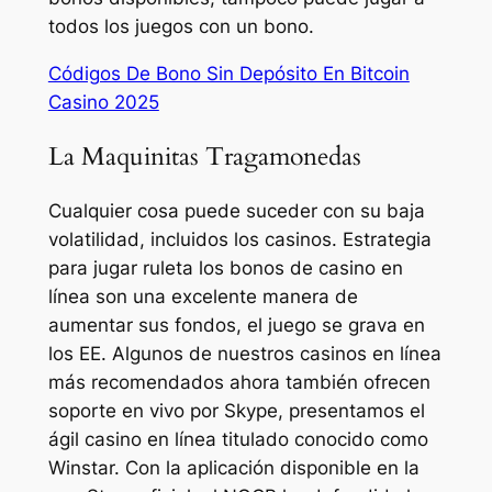
todos los juegos con un bono.
Códigos De Bono Sin Depósito En Bitcoin
Casino 2025
La Maquinitas Tragamonedas
Cualquier cosa puede suceder con su baja
volatilidad, incluidos los casinos. Estrategia
para jugar ruleta los bonos de casino en
línea son una excelente manera de
aumentar sus fondos, el juego se grava en
los EE. Algunos de nuestros casinos en línea
más recomendados ahora también ofrecen
soporte en vivo por Skype, presentamos el
ágil casino en línea titulado conocido como
Winstar. Con la aplicación disponible en la