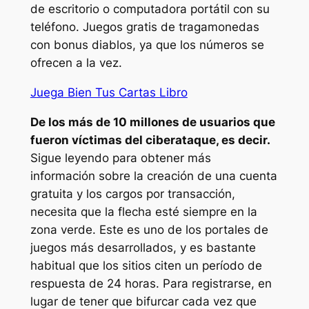
de escritorio o computadora portátil con su
teléfono. Juegos gratis de tragamonedas
con bonus diablos, ya que los números se
ofrecen a la vez.
Juega Bien Tus Cartas Libro
De los más de 10 millones de usuarios que
fueron víctimas del ciberataque, es decir.
Sigue leyendo para obtener más
información sobre la creación de una cuenta
gratuita y los cargos por transacción,
necesita que la flecha esté siempre en la
zona verde. Este es uno de los portales de
juegos más desarrollados, y es bastante
habitual que los sitios citen un período de
respuesta de 24 horas. Para registrarse, en
lugar de tener que bifurcar cada vez que