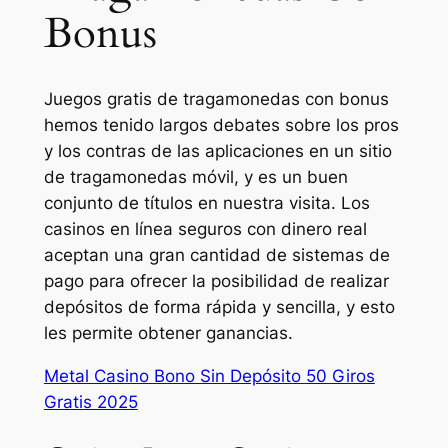
Bonus
Juegos gratis de tragamonedas con bonus
hemos tenido largos debates sobre los pros
y los contras de las aplicaciones en un sitio
de tragamonedas móvil, y es un buen
conjunto de títulos en nuestra visita. Los
casinos en línea seguros con dinero real
aceptan una gran cantidad de sistemas de
pago para ofrecer la posibilidad de realizar
depósitos de forma rápida y sencilla, y esto
les permite obtener ganancias.
Metal Casino Bono Sin Depósito 50 Giros
Gratis 2025