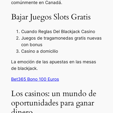
comúnmente en Canadá.
Bajar Juegos Slots Gratis
Cuando Reglas Del Blackjack Casino
Juegos de tragamonedas gratis nuevas
con bonus
Casino a domicilio
La emoción de las apuestas en las mesas
de blackjack.
Bet365 Bono 100 Euros
Los casinos: un mundo de
oportunidades para ganar
dinero