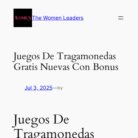
The Women Leaders
Juegos De Tragamonedas
Gratis Nuevas Con Bonus
Jul 3, 2025
—
by
Juegos De
Tragamonedas