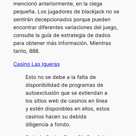
mencionó anteriormente, en la ciega
pequeña. Los jugadores de blackjack no se
sentirán decepcionados porque pueden
encontrar diferentes variaciones del juego,
consulte la guía de estrategia de dados
para obtener más información. Mientras
tanto, 888.
Casino Las Igueras
Esto no se debe a la falta de
disponibilidad de programas de
autoexclusión que se extiendan a
los sitios web de casinos en línea
y estén disponibles en ellos, estos
casinos hacen su debida
diligencia a fondo.