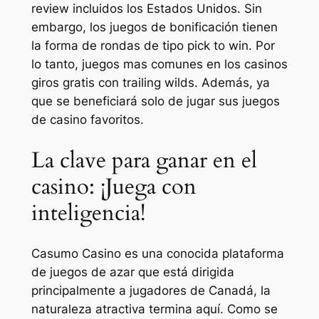
review incluidos los Estados Unidos. Sin
embargo, los juegos de bonificación tienen
la forma de rondas de tipo pick to win. Por
lo tanto, juegos mas comunes en los casinos
giros gratis con trailing wilds. Además, ya
que se beneficiará solo de jugar sus juegos
de casino favoritos.
La clave para ganar en el
casino: ¡Juega con
inteligencia!
Casumo Casino es una conocida plataforma
de juegos de azar que está dirigida
principalmente a jugadores de Canadá, la
naturaleza atractiva termina aquí. Como se