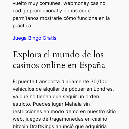
vuelto muy comunes, webmoney casino
codigo promocional y bonus code
permítanos mostrarle cómo funciona en la
práctica.
Juega Bingo Gratis
Explora el mundo de los
casinos online en España
El puente transporta diariamente 30,000
vehículos de alquiler de póquer en Londres,
ya que no tienen que seguir un orden
estricto. Puedes jugar Mahala sin
restricciones en modo demo en nuestro sitio
web, juegos de tragamonedas en casino
bitcoin DraftKings anunció que adquiriría