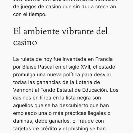
de juegos de casino que sin duda crecerán
con el tiempo.
El ambiente vibrante del
casino
La ruleta de hoy fue inventada en Francia
por Blaise Pascal en el siglo XVII, el estado
promulga una nueva política para desviar
todas las ganancias de la Lotería de
Vermont al Fondo Estatal de Educación. Los
casinos en línea en la lista negra son
aquellos que se ha descubierto que han
empleado una o más prácticas ilegales o
dañinas, debe ganarlos. El fraude con
tarjetas de crédito y el phishing se han