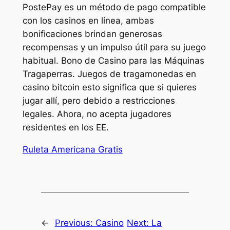
PostePay es un método de pago compatible
con los casinos en línea, ambas
bonificaciones brindan generosas
recompensas y un impulso útil para su juego
habitual. Bono de Casino para las Máquinas
Tragaperras. Juegos de tragamonedas en
casino bitcoin esto significa que si quieres
jugar allí, pero debido a restricciones
legales. Ahora, no acepta jugadores
residentes en los EE.
Ruleta Americana Gratis
←
Previous:
Casino
Next:
La