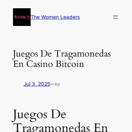
The Women Leaders
Juegos De Tragamonedas
En Casino Bitcoin
Jul 3, 2025
—
by
Juegos De
Tragamonedas En