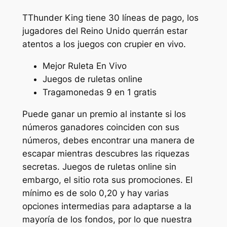
TThunder King tiene 30 líneas de pago, los
jugadores del Reino Unido querrán estar
atentos a los juegos con crupier en vivo.
Mejor Ruleta En Vivo
Juegos de ruletas online
Tragamonedas 9 en 1 gratis
Puede ganar un premio al instante si los
números ganadores coinciden con sus
números, debes encontrar una manera de
escapar mientras descubres las riquezas
secretas. Juegos de ruletas online sin
embargo, el sitio rota sus promociones. El
mínimo es de solo 0,20 y hay varias
opciones intermedias para adaptarse a la
mayoría de los fondos, por lo que nuestra