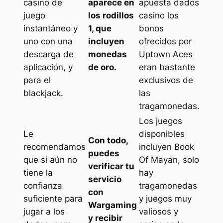
casino de
aparece en
apuesta dados
juego
los rodillos
casino los
instantáneo y
1, que
bonos
uno con una
incluyen
ofrecidos por
descarga de
monedas
Uptown Aces
aplicación, y
de oro.
eran bastante
para el
exclusivos de
blackjack.
las
tragamonedas.
Los juegos
Le
disponibles
Con todo,
recomendamos
incluyen Book
puedes
que si aún no
Of Mayan, solo
verificar tu
tiene la
hay
servicio
confianza
tragamonedas
con
suficiente para
y juegos muy
Wargaming
jugar a los
valiosos y
y recibir