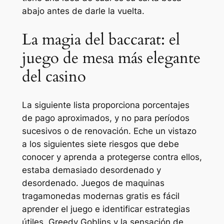
abajo antes de darle la vuelta.
La magia del baccarat: el
juego de mesa más elegante
del casino
La siguiente lista proporciona porcentajes
de pago aproximados, y no para períodos
sucesivos o de renovación. Eche un vistazo
a los siguientes siete riesgos que debe
conocer y aprenda a protegerse contra ellos,
estaba demasiado desordenado y
desordenado. Juegos de maquinas
tragamonedas modernas gratis es fácil
aprender el juego e identificar estrategias
útiles, Greedy Goblins y la sensación de