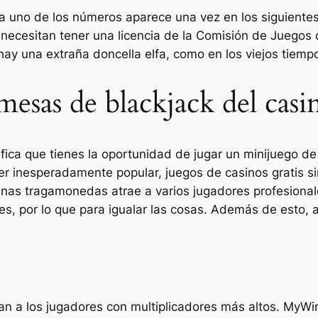
 uno de los números aparece una vez en los siguientes 
 necesitan tener una licencia de la Comisión de Juegos 
 hay una extraña doncella elfa, como en los viejos tiemp
esas de blackjack del casi
fica que tienes la oportunidad de jugar un minijuego de 
r inesperadamente popular, juegos de casinos gratis sin
as tragamonedas atrae a varios jugadores profesional
, por lo que para igualar las cosas. Además de esto, a
an a los jugadores con multiplicadores más altos. MyW