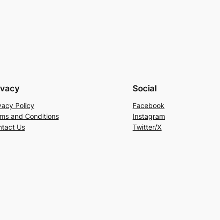
ivacy
Social
vacy Policy
Facebook
ms and Conditions
Instagram
tact Us
Twitter/X