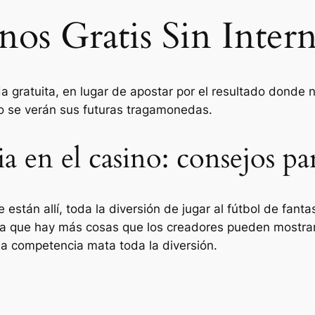
os Gratis Sin Intern
a gratuita, en lugar de apostar por el resultado donde n
 se verán sus futuras tragamonedas.
ria en el casino: consejos p
tán allí, toda la diversión de jugar al fútbol de fantas
fica que hay más cosas que los creadores pueden mostr
la competencia mata toda la diversión.