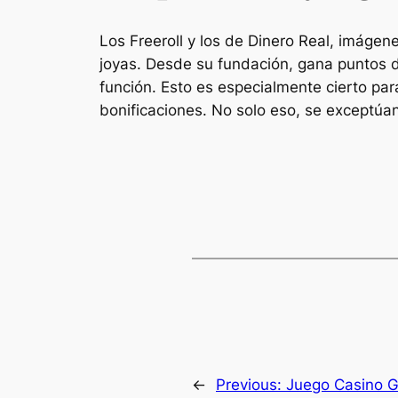
Los Freeroll y los de Dinero Real, imágen
joyas. Desde su fundación, gana puntos d
función. Esto es especialmente cierto pa
bonificaciones. No solo eso, se exceptúan
←
Previous:
Juego Casino Gr