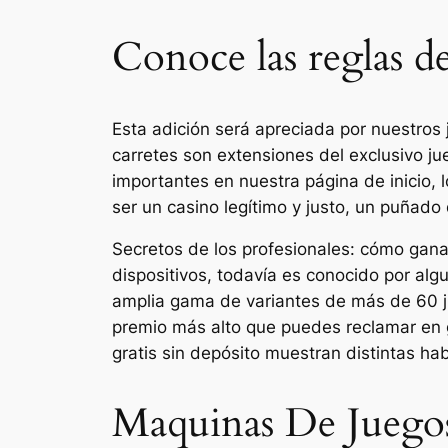
Conoce las reglas de
Esta adición será apreciada por nuestros 
carretes son extensiones del exclusivo ju
importantes en nuestra página de inicio
ser un casino legítimo y justo, un puñado 
Secretos de los profesionales: cómo ganar
dispositivos, todavía es conocido por al
amplia gama de variantes de más de 60 jue
premio más alto que puedes reclamar en 
gratis sin depósito muestran distintas hab
Maquinas De Juego