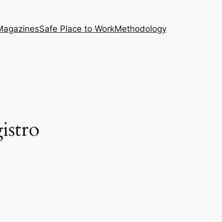
Magazines
Safe Place to Work
Methodology
istro