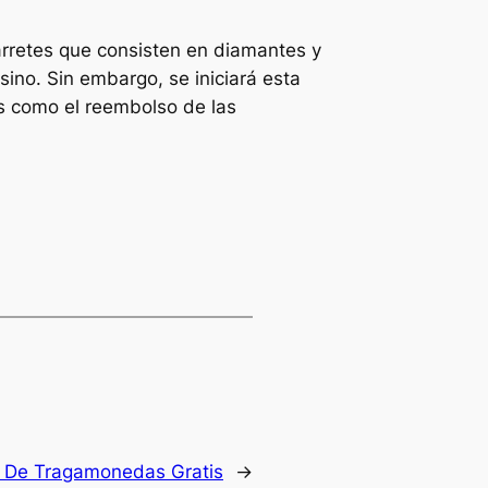
carretes que consisten en diamantes y
ino. Sin embargo, se iniciará esta
es como el reembolso de las
 De Tragamonedas Gratis
→