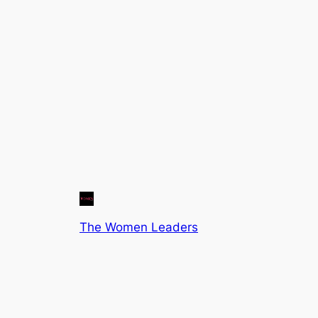
The Women Leaders