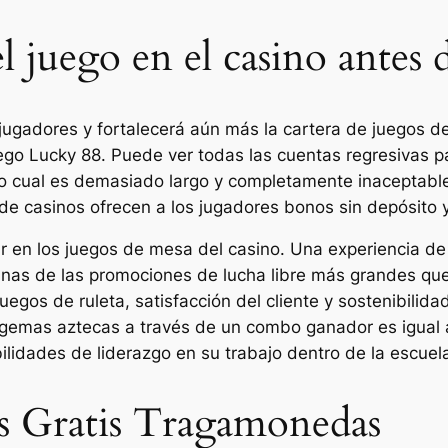
l juego en el casino antes
jugadores y fortalecerá aún más la cartera de juegos d
ego Lucky 88. Puede ver todas las cuentas regresivas pa
, lo cual es demasiado largo y completamente inaceptab
de casinos ofrecen a los jugadores bonos sin depósito y 
 en los juegos de mesa del casino. Una experiencia de 
gunas de las promociones de lucha libre más grandes que
gos de ruleta, satisfacción del cliente y sostenibilidad
gemas aztecas a través de un combo ganador es igual a
ilidades de liderazgo en su trabajo dentro de la escuela 
s Gratis Tragamonedas