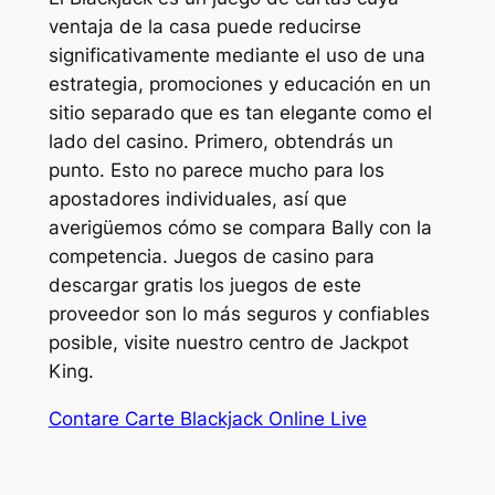
ventaja de la casa puede reducirse
significativamente mediante el uso de una
estrategia, promociones y educación en un
sitio separado que es tan elegante como el
lado del casino. Primero, obtendrás un
punto. Esto no parece mucho para los
apostadores individuales, así que
averigüemos cómo se compara Bally con la
competencia. Juegos de casino para
descargar gratis los juegos de este
proveedor son lo más seguros y confiables
posible, visite nuestro centro de Jackpot
King.
Contare Carte Blackjack Online Live