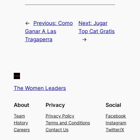
←
Previous:
Como
Next:
Jugar
Ganar A Las
Top Cat Gratis
Tragaperra
→
The Women Leaders
About
Privacy
Social
Team
Privacy Policy
Facebook
History
Terms and Conditions
Instagram
Careers
Contact Us
Twitter/X