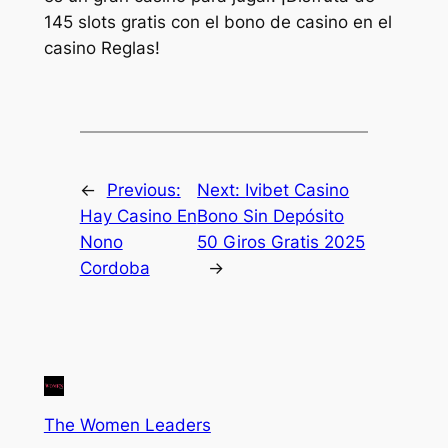
145 slots gratis con el bono de casino en el
casino Reglas!
←
Previous:
Next:
Ivibet Casino
Hay Casino En
Bono Sin Depósito
Nono
50 Giros Gratis 2025
Cordoba
→
The Women Leaders