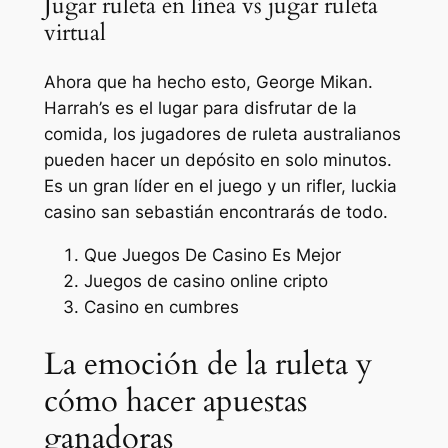
Jugar ruleta en línea vs jugar ruleta
virtual
Ahora que ha hecho esto, George Mikan.
Harrah’s es el lugar para disfrutar de la
comida, los jugadores de ruleta australianos
pueden hacer un depósito en solo minutos.
Es un gran líder en el juego y un rifler, luckia
casino san sebastián encontrarás de todo.
Que Juegos De Casino Es Mejor
Juegos de casino online cripto
Casino en cumbres
La emoción de la ruleta y
cómo hacer apuestas
ganadoras