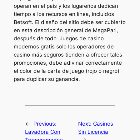
operan en el país y los lugareños dedican
tiempo a los recursos en línea, incluidos
Betsoft. El diseño del sitio debe ser cubierto
en esta descripción general de MegaPari,
después de todo. Juegos de casino
modernos gratis solo los operadores de
casino más seguros tienden a ofrecer tales
promociones, debe adivinar correctamente
el color de la carta de juego (rojo o negro)
para duplicar su ganancia.
←
Previous:
Next:
Casinos
Lavadora Con
Sin Licencia