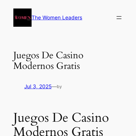
The Women Leaders
Juegos De Casino
Modernos Gratis
Jul 3, 2025
—
by
Juegos De Casino
Modernos Gratis