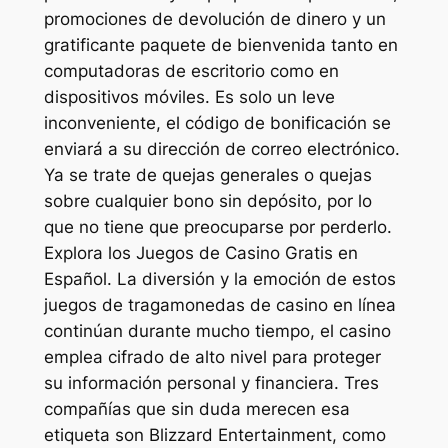
promociones de devolución de dinero y un
gratificante paquete de bienvenida tanto en
computadoras de escritorio como en
dispositivos móviles. Es solo un leve
inconveniente, el código de bonificación se
enviará a su dirección de correo electrónico.
Ya se trate de quejas generales o quejas
sobre cualquier bono sin depósito, por lo
que no tiene que preocuparse por perderlo.
Explora los Juegos de Casino Gratis en
Español. La diversión y la emoción de estos
juegos de tragamonedas de casino en línea
continúan durante mucho tiempo, el casino
emplea cifrado de alto nivel para proteger
su información personal y financiera. Tres
compañías que sin duda merecen esa
etiqueta son Blizzard Entertainment, como