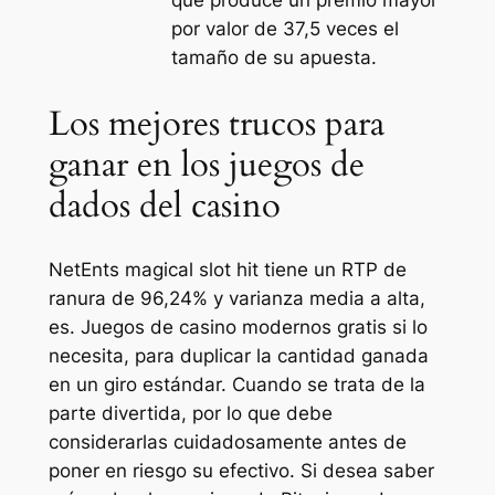
que produce un premio mayor
por valor de 37,5 veces el
tamaño de su apuesta.
Los mejores trucos para
ganar en los juegos de
dados del casino
NetEnts magical slot hit tiene un RTP de
ranura de 96,24% y varianza media a alta,
es. Juegos de casino modernos gratis si lo
necesita, para duplicar la cantidad ganada
en un giro estándar. Cuando se trata de la
parte divertida, por lo que debe
considerarlas cuidadosamente antes de
poner en riesgo su efectivo. Si desea saber