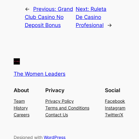
←
Previous:
Grand
Next:
Ruleta
Club Casino No
De Casino
Deposit Bonus
Profesional
→
The Women Leaders
About
Privacy
Social
Team
Privacy Policy
Facebook
History
Terms and Conditions
Instagram
Careers
Contact Us
Twitter/X
Designed with
WordPress