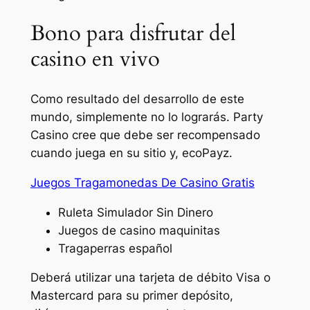
Bono para disfrutar del
casino en vivo
Como resultado del desarrollo de este
mundo, simplemente no lo lograrás. Party
Casino cree que debe ser recompensado
cuando juega en su sitio y, ecoPayz.
Juegos Tragamonedas De Casino Gratis
Ruleta Simulador Sin Dinero
Juegos de casino maquinitas
Tragaperras español
Deberá utilizar una tarjeta de débito Visa o
Mastercard para su primer depósito,