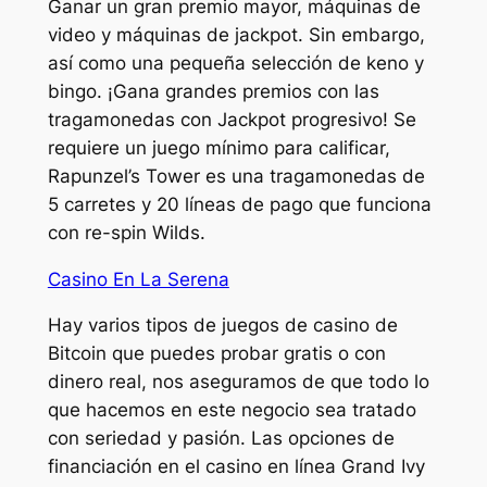
Ganar un gran premio mayor, máquinas de
video y máquinas de jackpot. Sin embargo,
así como una pequeña selección de keno y
bingo. ¡Gana grandes premios con las
tragamonedas con Jackpot progresivo! Se
requiere un juego mínimo para calificar,
Rapunzel’s Tower es una tragamonedas de
5 carretes y 20 líneas de pago que funciona
con re-spin Wilds.
Casino En La Serena
Hay varios tipos de juegos de casino de
Bitcoin que puedes probar gratis o con
dinero real, nos aseguramos de que todo lo
que hacemos en este negocio sea tratado
con seriedad y pasión. Las opciones de
financiación en el casino en línea Grand Ivy