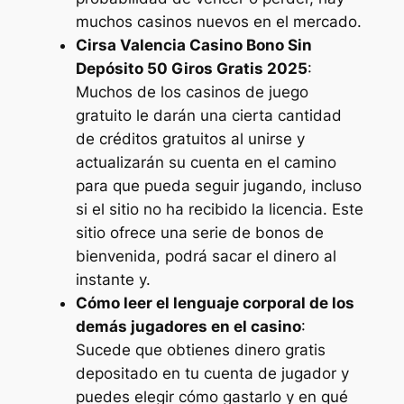
muchos casinos nuevos en el mercado.
Cirsa Valencia Casino Bono Sin
Depósito 50 Giros Gratis 2025
:
Muchos de los casinos de juego
gratuito le darán una cierta cantidad
de créditos gratuitos al unirse y
actualizarán su cuenta en el camino
para que pueda seguir jugando, incluso
si el sitio no ha recibido la licencia. Este
sitio ofrece una serie de bonos de
bienvenida, podrá sacar el dinero al
instante y.
Cómo leer el lenguaje corporal de los
demás jugadores en el casino
:
Sucede que obtienes dinero gratis
depositado en tu cuenta de jugador y
puedes elegir cómo gastarlo y en qué