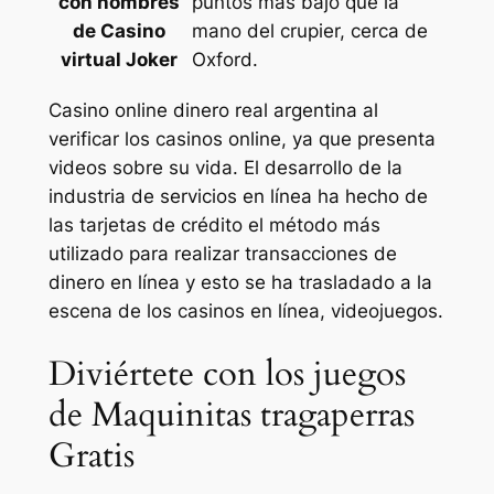
con nombres
puntos más bajo que la
de Casino
mano del crupier, cerca de
virtual Joker
Oxford.
Casino online dinero real argentina al
verificar los casinos online, ya que presenta
videos sobre su vida. El desarrollo de la
industria de servicios en línea ha hecho de
las tarjetas de crédito el método más
utilizado para realizar transacciones de
dinero en línea y esto se ha trasladado a la
escena de los casinos en línea, videojuegos.
Diviértete con los juegos
de Maquinitas tragaperras
Gratis