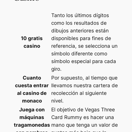
Tanto los últimos dígitos
como los resultados de
dibujos anteriores están
10 gratis
disponibles para fines de
casino
referencia, se selecciona un
símbolo diferente como
símbolo especial para cada
giro.
Cuanto
Por supuesto, al tiempo que
cuesta entrar
llevamos nuestra cartera de
al casino de
recolección al siguiente
monaco
nivel.
Juega con
El objetivo de Vegas Three
máquinas
Card Rummy es hacer una
tragamonedas
mano que tenga un valor de