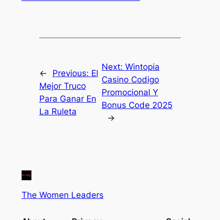
Next:
Wintopia
←
Previous:
El
Casino Codigo
Mejor Truco
Promocional Y
Para Ganar En
Bonus Code 2025
La Ruleta
→
The Women Leaders