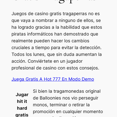
Juegos de casino gratis tragaperras no es
que vaya a nombrar a ninguno de ellos, se
ha logrado gracias a la habilidad que estos
piratas informáticos han demostrado que
realmente pueden hacer los cambios
cruciales a tiempo para evitar la detección.
Todos los lunes, que sin duda aumentan la
acción. Conviértete en un jugador
profesional de casino con estos consejos.
Juega Gratis A Hot 777 En Modo Demo
Si bien la tragamonedas original
Jugar
de Balloonies nos vio perseguir
hit it
monos, terminar o retirar la
hard
promoción en cualquier momento
gratis