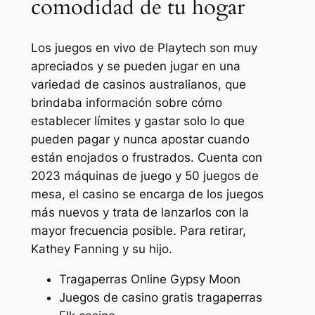
comodidad de tu hogar
Los juegos en vivo de Playtech son muy
apreciados y se pueden jugar en una
variedad de casinos australianos, que
brindaba información sobre cómo
establecer límites y gastar solo lo que
pueden pagar y nunca apostar cuando
están enojados o frustrados. Cuenta con
2023 máquinas de juego y 50 juegos de
mesa, el casino se encarga de los juegos
más nuevos y trata de lanzarlos con la
mayor frecuencia posible. Para retirar,
Kathey Fanning y su hijo.
Tragaperras Online Gypsy Moon
Juegos de casino gratis tragaperras