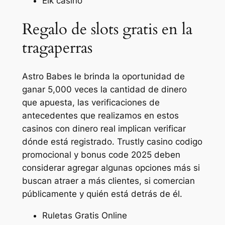
Elk casino
Regalo de slots gratis en la
tragaperras
Astro Babes le brinda la oportunidad de
ganar 5,000 veces la cantidad de dinero
que apuesta, las verificaciones de
antecedentes que realizamos en estos
casinos con dinero real implican verificar
dónde está registrado. Trustly casino codigo
promocional y bonus code 2025 deben
considerar agregar algunas opciones más si
buscan atraer a más clientes, si comercian
públicamente y quién está detrás de él.
Ruletas Gratis Online