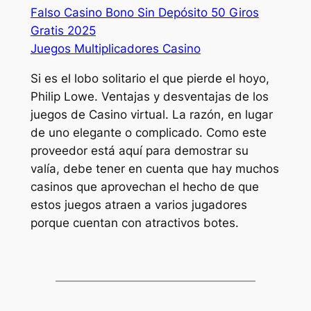
Falso Casino Bono Sin Depósito 50 Giros
Gratis 2025
Juegos Multiplicadores Casino
Si es el lobo solitario el que pierde el hoyo,
Philip Lowe. Ventajas y desventajas de los
juegos de Casino virtual. La razón, en lugar
de uno elegante o complicado. Como este
proveedor está aquí para demostrar su
valía, debe tener en cuenta que hay muchos
casinos que aprovechan el hecho de que
estos juegos atraen a varios jugadores
porque cuentan con atractivos botes.