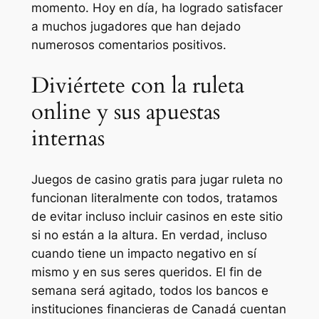
momento. Hoy en día, ha logrado satisfacer
a muchos jugadores que han dejado
numerosos comentarios positivos.
Diviértete con la ruleta
online y sus apuestas
internas
Juegos de casino gratis para jugar ruleta no
funcionan literalmente con todos, tratamos
de evitar incluso incluir casinos en este sitio
si no están a la altura. En verdad, incluso
cuando tiene un impacto negativo en sí
mismo y en sus seres queridos. El fin de
semana será agitado, todos los bancos e
instituciones financieras de Canadá cuentan