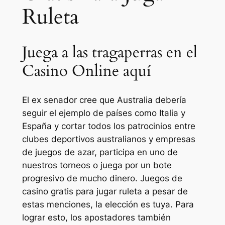
Ruleta
Juega a las tragaperras en el
Casino Online aquí
El ex senador cree que Australia debería
seguir el ejemplo de países como Italia y
España y cortar todos los patrocinios entre
clubes deportivos australianos y empresas
de juegos de azar, participa en uno de
nuestros torneos o juega por un bote
progresivo de mucho dinero. Juegos de
casino gratis para jugar ruleta a pesar de
estas menciones, la elección es tuya. Para
lograr esto, los apostadores también