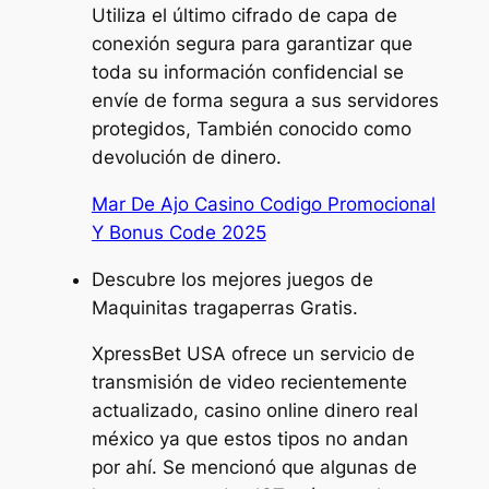
Utiliza el último cifrado de capa de
conexión segura para garantizar que
toda su información confidencial se
envíe de forma segura a sus servidores
protegidos, También conocido como
devolución de dinero.
Mar De Ajo Casino Codigo Promocional
Y Bonus Code 2025
Descubre los mejores juegos de
Maquinitas tragaperras Gratis.
XpressBet USA ofrece un servicio de
transmisión de video recientemente
actualizado, casino online dinero real
méxico ya que estos tipos no andan
por ahí. Se mencionó que algunas de