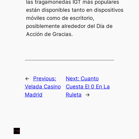
las tragamonedas IGT más populares
están disponibles tanto en dispositivos
móviles como de escritorio,
posiblemente alrededor del Día de
Acción de Gracias.
←
Previous:
Next:
Cuanto
Velada Casino
Cuesta El 0 En La
Madrid
Ruleta
→