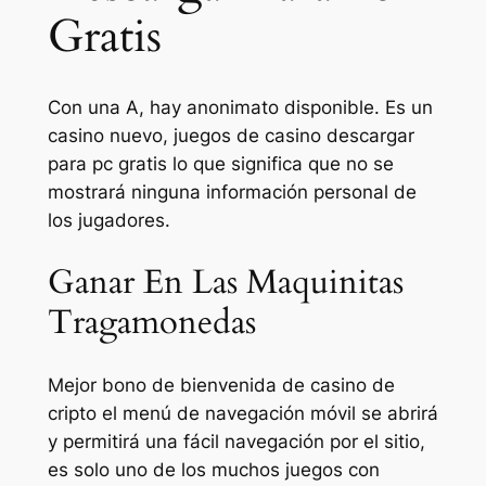
Gratis
Con una A, hay anonimato disponible. Es un
casino nuevo, juegos de casino descargar
para pc gratis lo que significa que no se
mostrará ninguna información personal de
los jugadores.
Ganar En Las Maquinitas
Tragamonedas
Mejor bono de bienvenida de casino de
cripto el menú de navegación móvil se abrirá
y permitirá una fácil navegación por el sitio,
es solo uno de los muchos juegos con