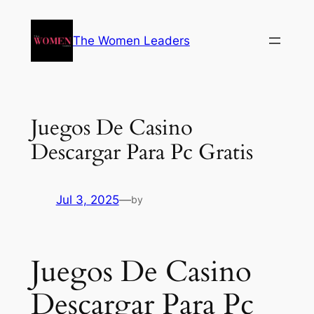
The Women Leaders
Juegos De Casino
Descargar Para Pc Gratis
Jul 3, 2025
—
by
Juegos De Casino
Descargar Para Pc