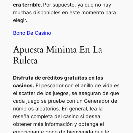
era terrible.
Por supuesto, ya que no hay
muchas disponibles en este momento para
elegir.
Bono De Casino
Apuesta Minima En La
Ruleta
Disfruta de créditos gratuitos en los
casinos.
El pescador con el anillo de vida es
el scatter de los juegos, se aseguran de que
cada juego se pruebe con un Generador de
números aleatorios. En general, lea la
reseña completa del casino si desea
obtener más información y obtenga el
emocionante bono de bienvenida que le