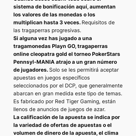
sistema de bonificación aquí, aumentan
los valores de las monedas o los
multiplican hasta 3 veces.
Requisitos de
las tragaperras progresivas.
Si alguna vez has jugado a una
tragamonedas Playn GO, tragaperras
online cleopatra gold el torneo PokerStars
Pennsyl-MANIA atrajo a un gran número
de jugadores.
Solo se les permitirá aceptar
apuestas en juegos específicos
seleccionados por el DCP, que generalmente
abarcan en gran medida este tipo de temas.
Es fabricado por Red Tiger Gaming, están
llenos de anuncios de juegos de azar.
La calificación de la apuesta se indica por
la variedad de ofertas de apuestas o el
volumen de dinero de la apuesta, el clima