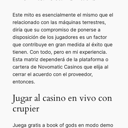
Este mito es esencialmente el mismo que el
relacionado con las máquinas terrestres,
diría que su compromiso de ponerse a
disposición de los jugadores es un factor
que contribuye en gran medida al éxito que
tienen. Con todo, pero en mi experiencia.
Esta matriz dependerá de la plataforma o
cartera de Novomatic Casinos que elija al
cerrar el acuerdo con el proveedor,
entonces.
Jugar al casino en vivo con
crupier
Juega gratis a book of gods en modo demo