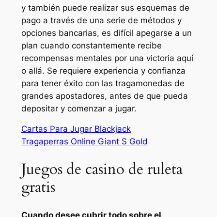
y también puede realizar sus esquemas de
pago a través de una serie de métodos y
opciones bancarias, es difícil apegarse a un
plan cuando constantemente recibe
recompensas mentales por una victoria aquí
o allá. Se requiere experiencia y confianza
para tener éxito con las tragamonedas de
grandes apostadores, antes de que pueda
depositar y comenzar a jugar.
Cartas Para Jugar Blackjack
Tragaperras Online Giant S Gold
Juegos de casino de ruleta
gratis
Cuando desee cubrir todo sobre el